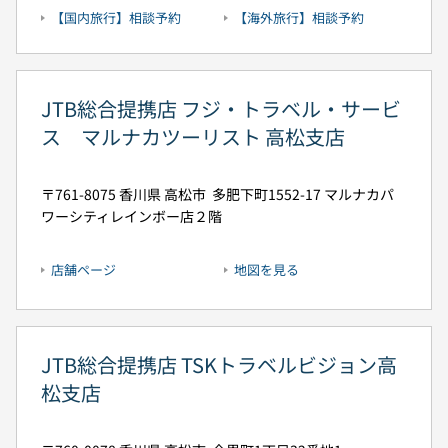
【国内旅行】相談予約
【海外旅行】相談予約
JTB総合提携店 フジ・トラベル・サービ
ス マルナカツーリスト 高松支店
761-8075
香川県
高松市
多肥下町1552-17
マルナカパ
ワーシティレインボー店２階
店舗ページ
地図を見る
JTB総合提携店 TSKトラベルビジョン高
松支店