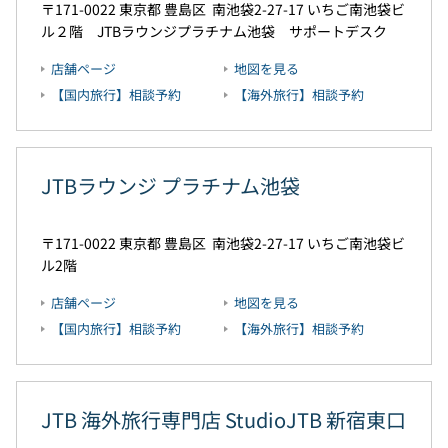
171-0022
東京都
豊島区
南池袋2-27-17
いちご南池袋ビ
ル２階 JTBラウンジプラチナム池袋 サポートデスク
店舗ページ
地図を見る
【国内旅行】相談予約
【海外旅行】相談予約
JTBラウンジ プラチナム池袋
171-0022
東京都
豊島区
南池袋2-27-17
いちご南池袋ビ
ル2階
店舗ページ
地図を見る
【国内旅行】相談予約
【海外旅行】相談予約
JTB 海外旅行専門店 StudioJTB 新宿東口