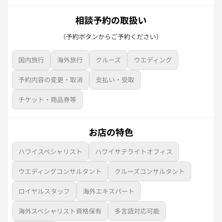
相談予約の取扱い
（予約ボタンからご予約ください）
国内旅行
海外旅行
クルーズ
ウエディング
予約内容の変更・取消
支払い・受取
チケット・商品券等
お店の特色
ハワイスペシャリスト
ハワイサテライトオフィス
ウエディングコンサルタント
クルーズコンサルタント
ロイヤルスタッフ
海外エキスパート
海外スペシャリスト資格保有
多言語対応可能