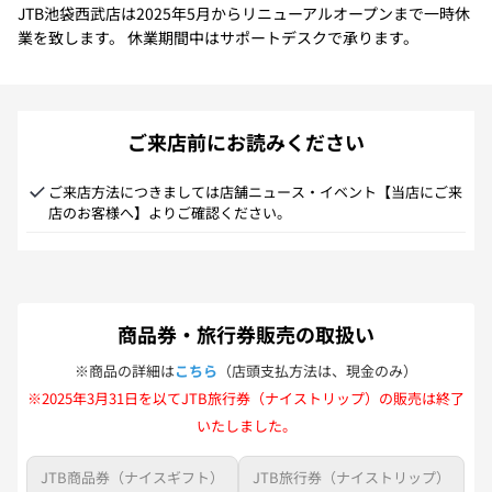
JTB池袋西武店は2025年5月からリニューアルオープンまで一時休
業を致します。 休業期間中はサポートデスクで承ります。
ご来店前にお読みください
ご来店方法につきましては店舗ニュース・イベント【当店にご来
店のお客様へ】よりご確認ください。
商品券・旅行券販売の取扱い
※商品の詳細は
こちら
（店頭支払方法は、現金のみ）
※2025年3月31日を以てJTB旅行券（ナイストリップ）の販売は終了
いたしました。
JTB商品券（ナイスギフト）
JTB旅行券（ナイストリップ）