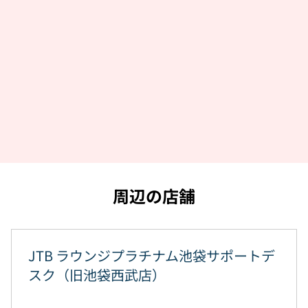
周辺の店舗
JTB ラウンジプラチナム池袋サポートデ
スク（旧池袋西武店）