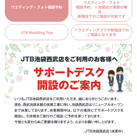
ウエディング・フォト
ウエディング・フォト相談予約
相談予約 ※池袋店が満席の場
合、
新宿店でのご相談が可能です
↑ウエディングプラザ新宿店での
JTB Wedding Top
ご相談となります