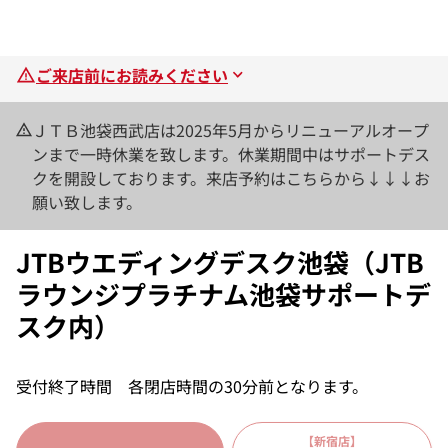
ご来店前にお読みください
ＪＴＢ池袋西武店は2025年5月からリニューアルオープ
ンまで一時休業を致します。休業期間中はサポートデス
クを開設しております。来店予約はこちらから↓↓↓お
願い致します。
JTBウエディングデスク池袋（JTB
ラウンジプラチナム池袋サポートデ
スク内）
受付終了時間 各閉店時間の30分前となります。
【新宿店】