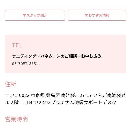
▼スタッフ紹介
▼おすすめ情報
TEL
ウエディング・ハネムーンのご相談・お申し込み
03-3982-8551
住所
171-0022
東京都
豊島区
南池袋2-27-17
いちご南池袋ビ
ル２階 JTBラウンジプラチナム池袋サポートデスク
営業時間