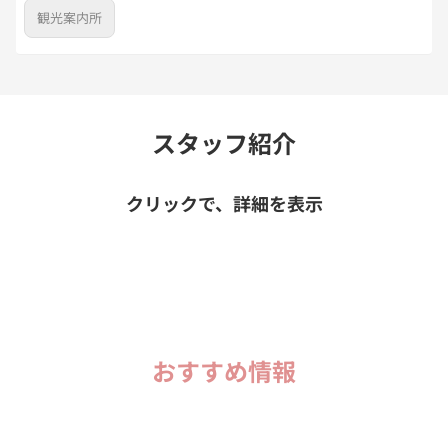
観光案内所
スタッフ紹介
クリックで、詳細を表示
おすすめ情報