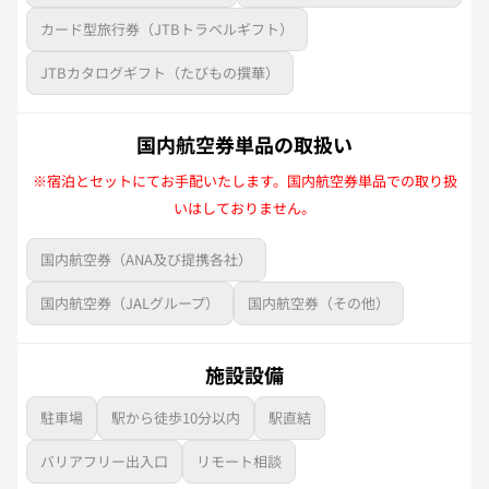
カード型旅行券（JTBトラベルギフト）
JTBカタログギフト（たびもの撰華）
国内航空券単品の取扱い
※宿泊とセットにてお手配いたします。国内航空券単品での取り扱
いはしておりません。
国内航空券（ANA及び提携各社）
国内航空券（JALグループ）
国内航空券（その他）
施設設備
駐車場
駅から徒歩10分以内
駅直結
バリアフリー出入口
リモート相談