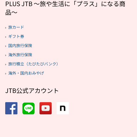
PLUS JTB 〜旅や生活に「プラス」になる商
品〜
旅カード
ギフト券
国内旅行保険
海外旅行保険
旅行積立（たびたびバンク）
海外・国内おみやげ
JTB公式アカウント