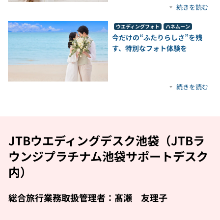
続きを読む
ウエディングフォト
ハネムーン
今だけの“ふたりらしさ”を残
す、特別なフォト体験を
続きを読む
JTBウエディングデスク池袋（JTBラ
ウンジプラチナム池袋サポートデスク
内）
総合旅行業務取扱管理者：髙瀬 友理子