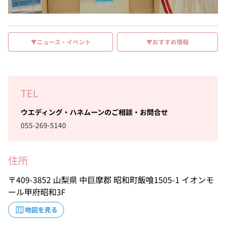
▼ニュース・イベント
▼おすすめ情報
TEL
ウエディング・ハネムーンのご相談・お問合せ
055-269-5140
住所
409-3852
山梨県
中巨摩郡
昭和町飯喰1505-1
イオンモ
ール甲府昭和3F
地図を見る