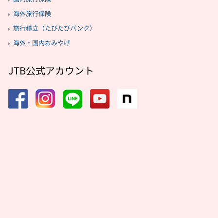
海外旅行保険
旅行積立（たびたびバンク）
海外・国内おみやげ
JTB公式アカウント