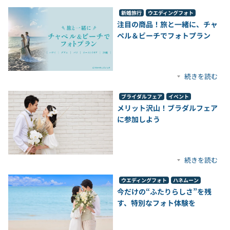
新婚旅行
ウエディングフォト
注目の商品！旅と一緒に、チャ
ペル＆ビーチでフォトプラン
続きを読む
ブライダルフェア
イベント
メリット沢山！ブラダルフェア
に参加しよう
続きを読む
ウエディングフォト
ハネムーン
今だけの“ふたりらしさ”を残
す、特別なフォト体験を