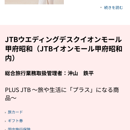
続きを読む
JTBウエディングデスクイオンモール
甲府昭和（JTBイオンモール甲府昭和
内）
総合旅行業務取扱管理者：沖山 鉄平
PLUS JTB 〜旅や生活に「プラス」になる商
品〜
旅カード
ギフト券
国内旅行保険