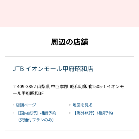
周辺の店舗
JTB イオンモール甲府昭和店
409-3852
山梨県
中巨摩郡
昭和町飯喰1505-1
イオンモ
ール甲府昭和3F
店舗ページ
地図を見る
【国内旅行】相談予約
【海外旅行】相談予約
（交通付プランのみ）