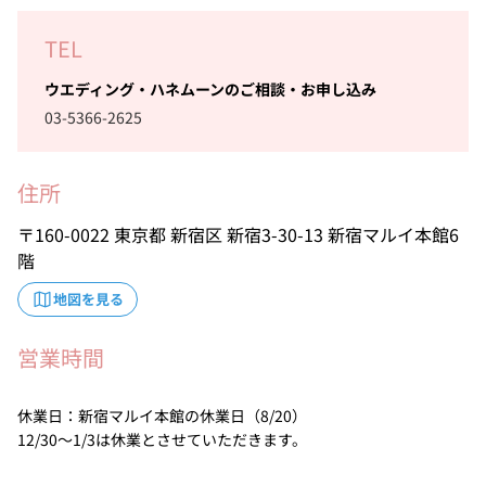
TEL
ウエディング・ハネムーンのご相談・お申し込み
03-5366-2625
住所
160-0022
東京都
新宿区
新宿3-30-13
新宿マルイ本館6
階
地図を見る
営業時間
休業日：新宿マルイ本館の休業日（8/20）
12/30～1/3は休業とさせていただきます。