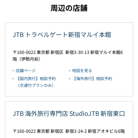
周辺の店舗
JTB トラベルゲート新宿マルイ本館
160-0022
東京都
新宿区
新宿3-30-13
新宿マルイ本館6
階（伊勢丹前）
店舗ページ
地図を見る
【国内旅行】相談予約
【海外旅行】相談予約
（交通付プランのみ）
JTB 海外旅行専門店 StudioJTB 新宿東口
160-0022
東京都
新宿区
新宿3-24-2
新宿アオキビル6階