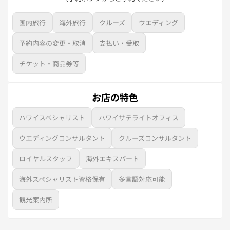
国内旅行
海外旅行
クルーズ
ウエディング
予約内容の変更・取消
支払い・受取
チケット・商品券等
お店の特色
ハワイスペシャリスト
ハワイサテライトオフィス
ウエディングコンサルタント
クルーズコンサルタント
ロイヤルスタッフ
海外エキスパート
海外スペシャリスト資格保有
多言語対応可能
観光案内所