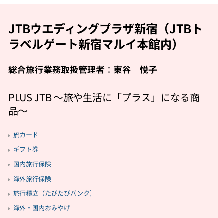
JTBウエディングプラザ新宿（JTBト
ラベルゲート新宿マルイ本館内）
総合旅行業務取扱管理者：東谷 悦子
PLUS JTB 〜旅や生活に「プラス」になる商
品〜
旅カード
ギフト券
国内旅行保険
海外旅行保険
旅行積立（たびたびバンク）
海外・国内おみやげ