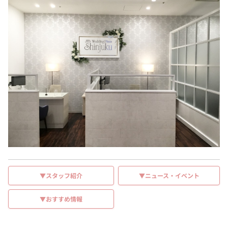
▼スタッフ紹介
▼ニュース・イベント
▼おすすめ情報