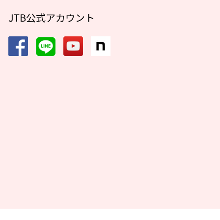
JTB公式アカウント