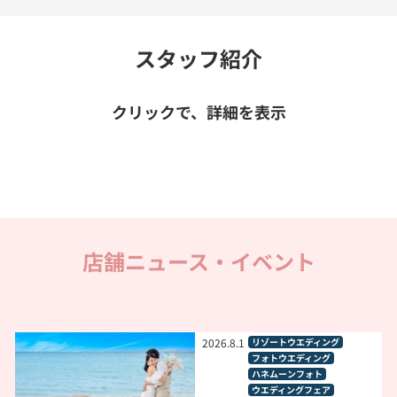
スタッフ紹介
クリックで、詳細を表示
店舗ニュース・イベント
2026
.
8
.
1
リゾートウエディング
フォトウエディング
ハネムーンフォト
ウエディングフェア