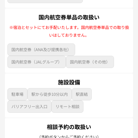
国内航空券単品の取扱い
※宿泊とセットにてお手配いたします。国内航空券単品での取り扱
いはしておりません。
国内航空券（ANA及び提携各社）
国内航空券（JALグループ）
国内航空券（その他）
施設設備
駐車場
駅から徒歩10分以内
駅直結
バリアフリー出入口
リモート相談
相談予約の取扱い
（予約ボタンからご予約ください）