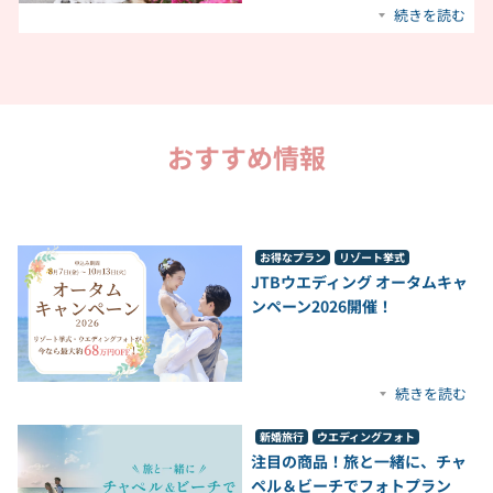
続きを読む
おすすめ情報
お得なプラン
リゾート挙式
JTBウエディング オータムキャ
ンペーン2026開催！​
続きを読む
新婚旅行
ウエディングフォト
注目の商品！旅と一緒に、チャ
ペル＆ビーチでフォトプラン