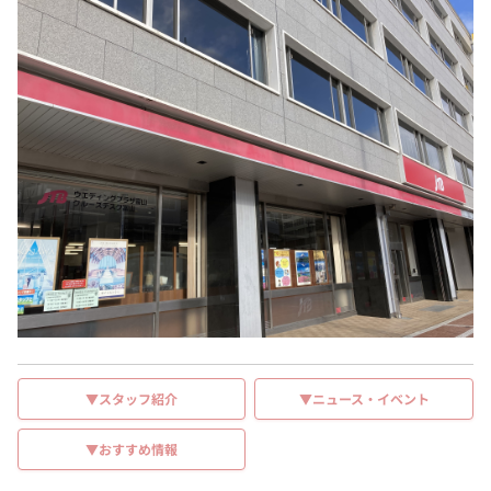
▼スタッフ紹介
▼ニュース・イベント
▼おすすめ情報