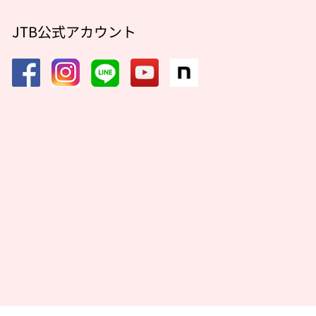
JTB公式アカウント