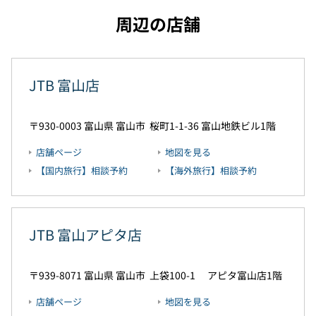
周辺の店舗
JTB 富山店
930-0003
富山県
富山市
桜町1-1-36
富山地鉄ビル1階
店舗ページ
地図を見る
【国内旅行】相談予約
【海外旅行】相談予約
JTB 富山アピタ店
939-8071
富山県
富山市
上袋100-1
アピタ富山店1階
店舗ページ
地図を見る