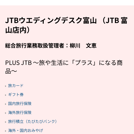
JTBウエディングデスク富山 （JTB 富
山店内）
総合旅行業務取扱管理者：柳川 文恵
PLUS JTB 〜旅や生活に「プラス」になる商
品〜
旅カード
ギフト券
国内旅行保険
海外旅行保険
旅行積立（たびたびバンク）
海外・国内おみやげ