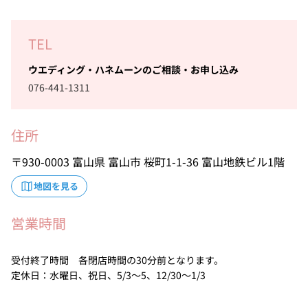
TEL
ウエディング・ハネムーンのご相談・お申し込み
076-441-1311
住所
930-0003
富山県
富山市
桜町1-1-36
富山地鉄ビル1階
地図を見る
営業時間
受付終了時間 各閉店時間の30分前となります。
定休日：水曜日、祝日、5/3～5、12/30～1/3