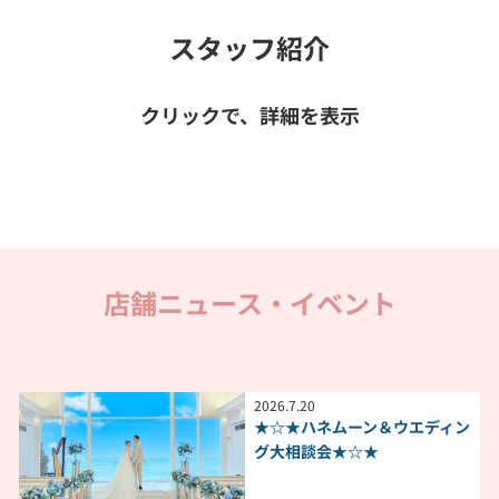
スタッフ紹介
クリックで、詳細を表示
店舗ニュース・イベント
2026
.
7
.
20
★☆★ハネムーン＆ウエディン
グ大相談会★☆★