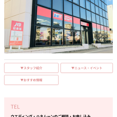
▼スタッフ紹介
▼ニュース・イベント
▼おすすめ情報
TEL
ウエディング・ハネムーンのご相談・お申し込み