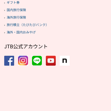
ギフト券
国内旅行保険
海外旅行保険
旅行積立（たびたびバンク）
海外・国内おみやげ
JTB公式アカウント