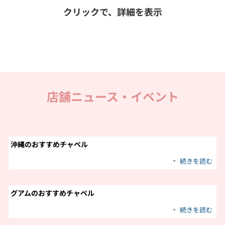
クリックで、詳細を表示
店舗ニュース・イベント
沖縄のおすすめチャペル
続きを読む
グアムのおすすめチャペル
続きを読む