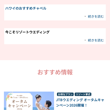
ハワイのおすすめチャペル
続きを読む
今こそリゾートウエディング
続きを読む
おすすめ情報
お得なプラン
リゾート挙式
JTBウエディング オータムキャ
ンペーン2026開催！​