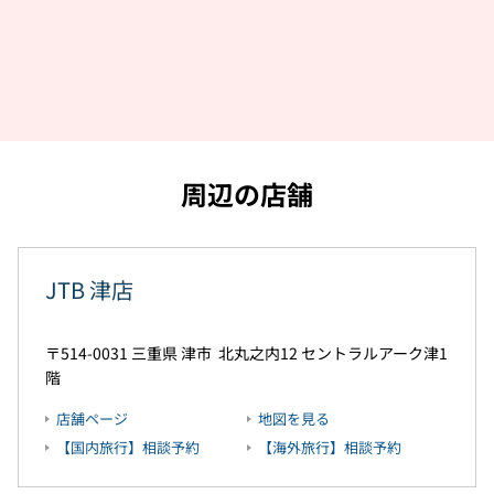
周辺の店舗
JTB 津店
514-0031
三重県
津市
北丸之内12
セントラルアーク津1
階
店舗ページ
地図を見る
【国内旅行】相談予約
【海外旅行】相談予約