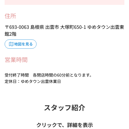
住所
693-0063
島根県
出雲市
大塚町650-1
ゆめタウン出雲東
館2階
地図を見る
営業時間
受付終了時間 各閉店時間の60分前となります。
定休日：ゆめタウン出雲休業日
スタッフ紹介
クリックで、詳細を表示