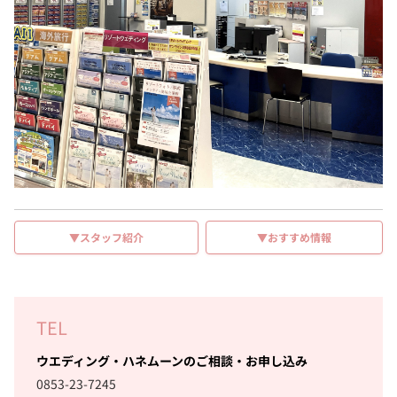
▼スタッフ紹介
▼おすすめ情報
TEL
ウエディング・ハネムーンのご相談・お申し込み
0853-23-7245