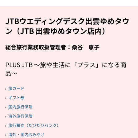
JTBウエディングデスク出雲ゆめタウ
ン（JTB 出雲ゆめタウン店内）
総合旅行業務取扱管理者：桑谷 恵子
PLUS JTB 〜旅や生活に「プラス」になる商
品〜
旅カード
ギフト券
国内旅行保険
海外旅行保険
旅行積立（たびたびバンク）
海外・国内おみやげ