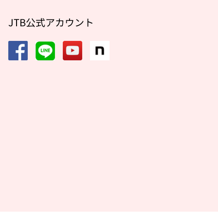
JTB公式アカウント