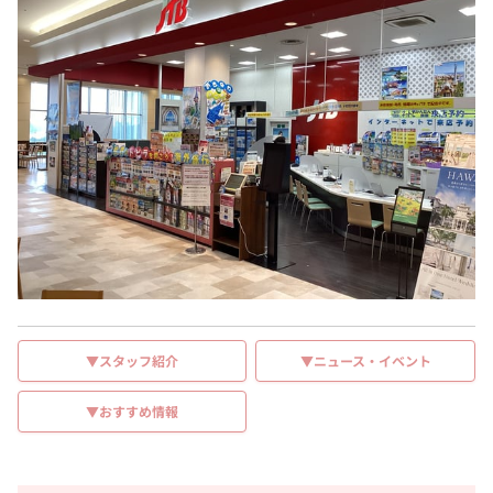
▼スタッフ紹介
▼ニュース・イベント
▼おすすめ情報