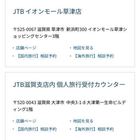
JTB イオンモール草津店
525-0067
滋賀県
草津市
新浜町300
イオンモール草津シ
ョッピングセンター3階
店舗ページ
地図を見る
【国内旅行】相談予約
【海外旅行】相談予約
JTB滋賀支店内 個人旅行受付カウンター
520-0043
滋賀県
大津市
中央3-1-8
大津第一生命ビルデ
ィング1階
店舗ページ
地図を見る
【国内旅行】相談予約
【海外旅行】相談予約