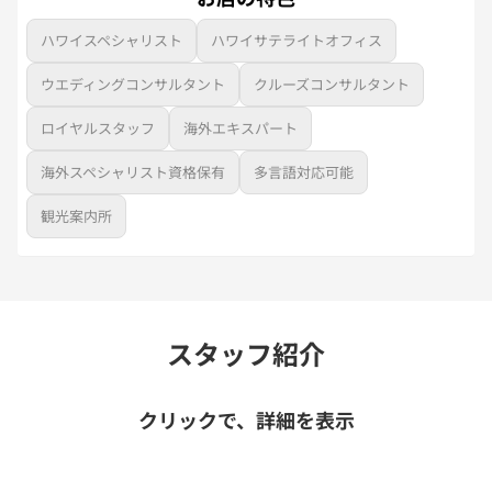
ハワイスペシャリスト
ハワイサテライトオフィス
ウエディングコンサルタント
クルーズコンサルタント
ロイヤルスタッフ
海外エキスパート
海外スペシャリスト資格保有
多言語対応可能
観光案内所
スタッフ紹介
クリックで、詳細を表示