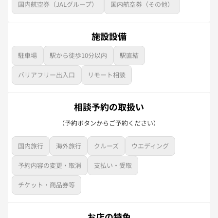
国内航空券（JALグループ）
国内航空券（その他）
施設設備
駐車場
駅から徒歩10分以内
駅直結
バリアフリー出入口
リモート相談
相談予約の取扱い
（予約ボタンからご予約ください）
国内旅行
海外旅行
クルーズ
ウエディング
予約内容の変更・取消
支払い・受取
チケット・商品券等
お店の特色