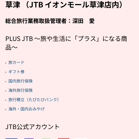
草津 （JTB イオンモール草津店内）
総合旅行業務取扱管理者：深田 愛
PLUS JTB 〜旅や生活に「プラス」になる商
品〜
旅カード
ギフト券
国内旅行保険
海外旅行保険
旅行積立（たびたびバンク）
海外・国内おみやげ
JTB公式アカウント