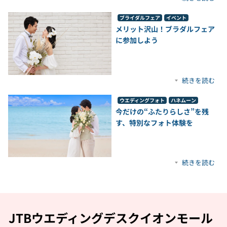
ブライダルフェア
イベント
メリット沢山！ブラダルフェア
に参加しよう
続きを読む
ウエディングフォト
ハネムーン
今だけの“ふたりらしさ”を残
す、特別なフォト体験を
続きを読む
JTBウエディングデスクイオンモール