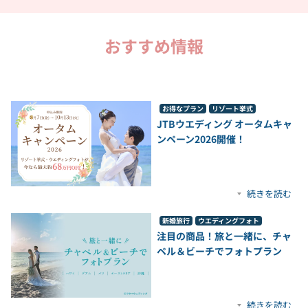
おすすめ情報
お得なプラン
リゾート挙式
JTBウエディング オータムキャ
ンペーン2026開催！​
続きを読む
新婚旅行
ウエディングフォト
注目の商品！旅と一緒に、チャ
ペル＆ビーチでフォトプラン
続きを読む