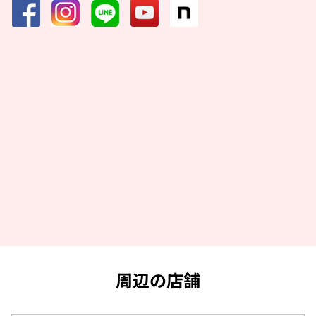
周辺の店舗