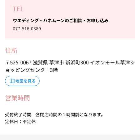
TEL
ウエディング・ハネムーンのご相談・お申し込み
077-516-0380
住所
525-0067
滋賀県
草津市
新浜町300
イオンモール草津シ
ョッピングセンター3階
地図を見る
営業時間
受付終了時間 各閉店時間の１時間前となります。
定休日：不定休