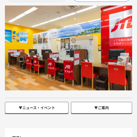
▼ニュース・イベント
▼ご案内