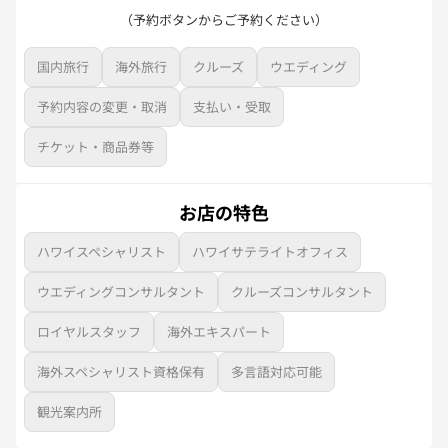
（予約ボタンからご予約ください）
国内旅行
海外旅行
クルーズ
ウエディング
予約内容の変更・取消
支払い・受取
チケット・商品券等
お店の特色
ハワイスペシャリスト
ハワイサテライトオフィス
ウエディングコンサルタント
クルーズコンサルタント
ロイヤルスタッフ
海外エキスパート
海外スペシャリスト資格保有
多言語対応可能
観光案内所