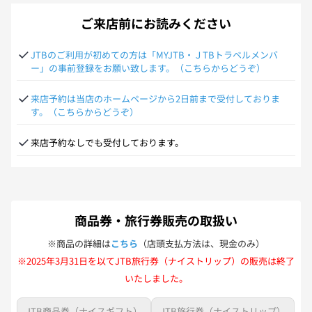
ご来店前にお読みください
JTBのご利用が初めての方は「MYJTB・ＪTBトラベルメンバ
ー」の事前登録をお願い致します。（こちらからどうぞ）
来店予約は当店のホームページから2日前まで受付しておりま
す。（こちらからどうぞ）
来店予約なしでも受付しております。
商品券・旅行券販売の取扱い
※商品の詳細は
こちら
（店頭支払方法は、現金のみ）
※2025年3月31日を以てJTB旅行券（ナイストリップ）の販売は終了
いたしました。
JTB商品券（ナイスギフト）
JTB旅行券（ナイストリップ）