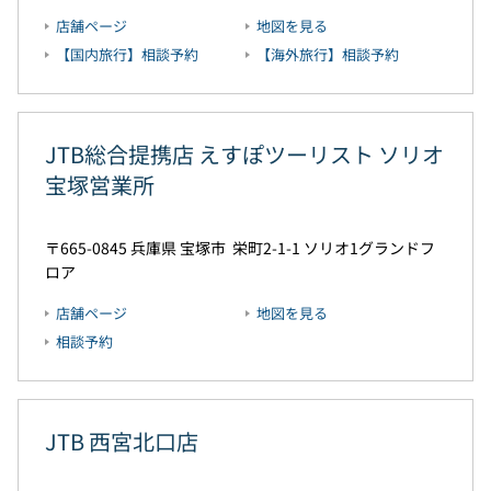
店舗ページ
地図を見る
【国内旅行】相談予約
【海外旅行】相談予約
JTB総合提携店 えすぽツーリスト ソリオ
宝塚営業所
665-0845
兵庫県
宝塚市
栄町2-1-1
ソリオ1グランドフ
ロア
店舗ページ
地図を見る
相談予約
JTB 西宮北口店