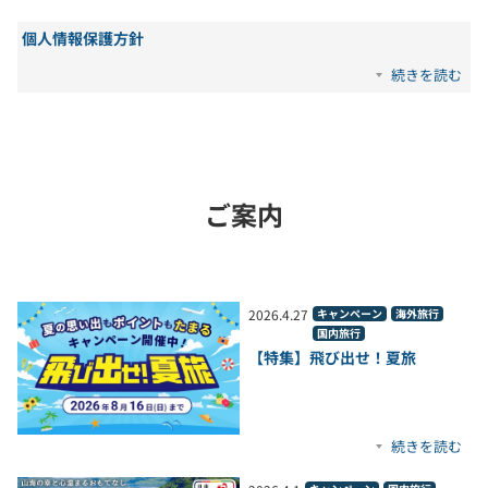
個人情報保護方針
続きを読む
ご案内
2026
.
4
.
27
キャンペーン
海外旅行
国内旅行
【特集】飛び出せ！夏旅
続きを読む