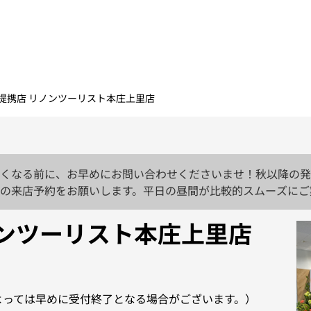
合提携店 リノンツーリスト本庄上里店
くなる前に、お早めにお問い合わせくださいませ！秋以降の発
の来店予約をお願いします。平日の昼間が比較的スムーズにご
ノンツーリスト本庄上里店
によっては早めに受付終了となる場合がございます。）