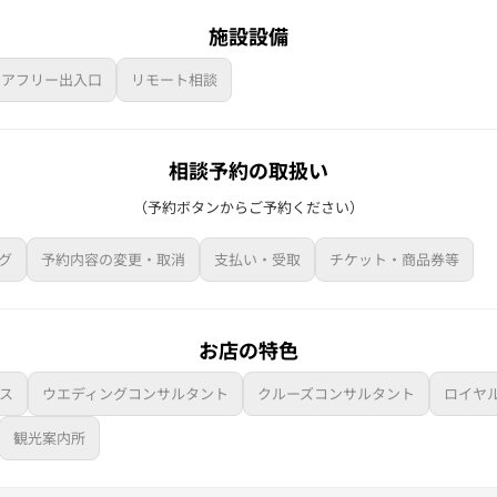
施設設備
リアフリー出入口
リモート相談
相談予約の取扱い
（予約ボタンからご予約ください）
グ
予約内容の変更・取消
支払い・受取
チケット・商品券等
お店の特色
ス
ウエディングコンサルタント
クルーズコンサルタント
ロイヤ
観光案内所