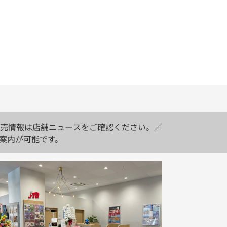
売情報は店舗ニュースをご確認ください。／
案内が可能です。