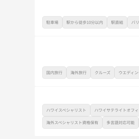
駐車場
駅から徒歩10分以内
駅直結
バ
国内旅行
海外旅行
クルーズ
ウエディン
ハワイスペシャリスト
ハワイサテライトオフィ
海外スペシャリスト資格保有
多言語対応可能