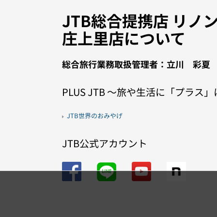
JTB総合提携店 リノ
庄上里店について
総合旅行業務取扱管理者：立川 彩夏
PLUS JTB 〜旅や生活に「プラス
JTB世界のおみやげ
JTB公式アカウント