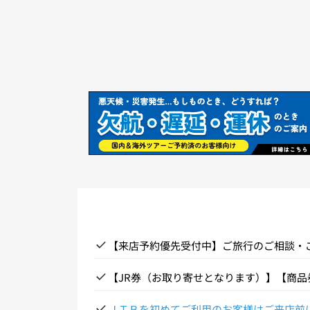
【来店予約優先受付中】ご旅行のご相談・
【JR券（お取り寄せとなります）】【商
ＪＴＢを初めてご利用のお客様はご来店前に