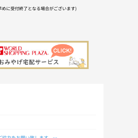
早めに受付終了となる場合がございます)
協力をお願い致します。
