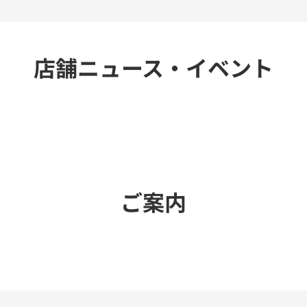
店舗ニュース・イベント
ご案内