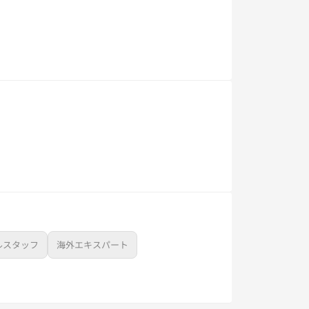
ルスタッフ
海外エキスパート