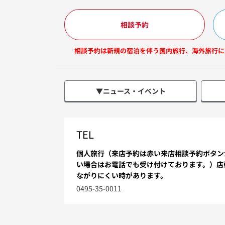
相談予約
相談予約は新規の宿泊を伴う国内旅行、海外旅行に
▼ニュース・イベント
TEL
個人旅行（来店予約は赤い来店相談予約ボタン
い場合はお電話でも受け付けております。）店
ながりにくい時があります。
0495-35-0011