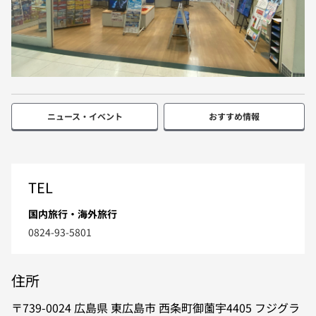
ニュース・イベント
おすすめ情報
TEL
国内旅行・海外旅行
0824-93-5801
住所
739-0024
広島県
東広島市
西条町御薗宇4405
フジグラ