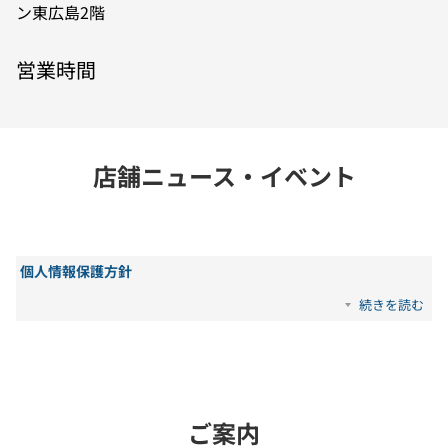
ン東広島2階
営業時間
店舗ニュース・イベント
個人情報保護方針
続きを読む
ご案内