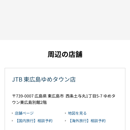
周辺の店舗
JTB 東広島ゆめタウン店
739-0007
広島県
東広島市
西条土与丸1丁目5-7
ゆめタ
ウン東広島別館2階
店舗ページ
地図を見る
【国内旅行】相談予約
【海外旅行】相談予約