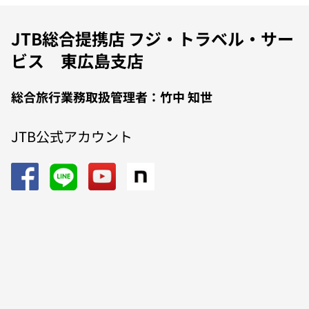
JTB総合提携店 フジ・トラベル・サー
ビス 東広島支店
総合旅行業務取扱管理者：竹中 知世
JTB公式アカウント