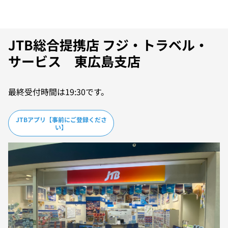
JTB総合提携店 フジ・トラベル・
サービス 東広島支店
最終受付時間は19:30です。
JTBアプリ【事前にご登録くださ
い】