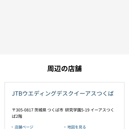
周辺の店舗
JTBウエディングデスクイーアスつくば
305-0817
茨城県
つくば市
研究学園5-19
イーアスつく
ば2階
店舗ページ
地図を見る