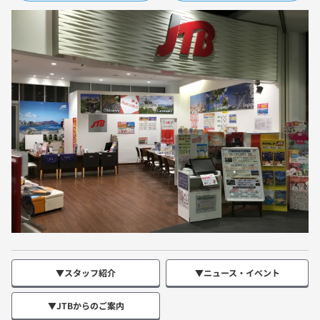
▼スタッフ紹介
▼ニュース・イベント
▼JTBからのご案内