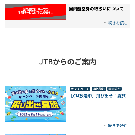
国内航空券の取扱いについて
続きを読む
JTBからのご案内
キャンペーン
海外旅行
国内旅行
【CM放送中】飛び出せ！夏旅
続きを読む