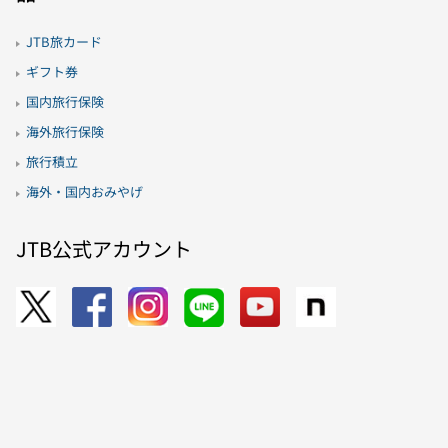
JTB旅カード
ギフト券
国内旅行保険
海外旅行保険
旅行積立
海外・国内おみやげ
JTB公式アカウント