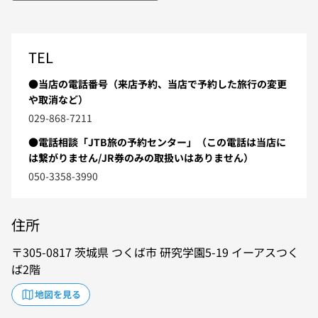
TEL
●当店の電話番号（来店予約、当店で予約した旅行の変更
や取消など）
029-868-7211
●電話相談「JTB旅の予約センター」（この電話は当店に
は繋がりません/JR券のみの取扱いはありません）
050-3358-3990
住所
305-0817
茨城県
つくば市
研究学園5-19
イーアスつく
ば2階
地図を見る