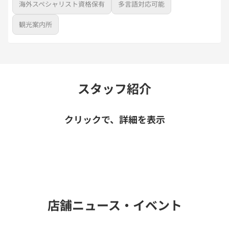
海外スペシャリスト資格保有
多言語対応可能
観光案内所
スタッフ紹介
クリックで、詳細を表示
店舗ニュース・イベント