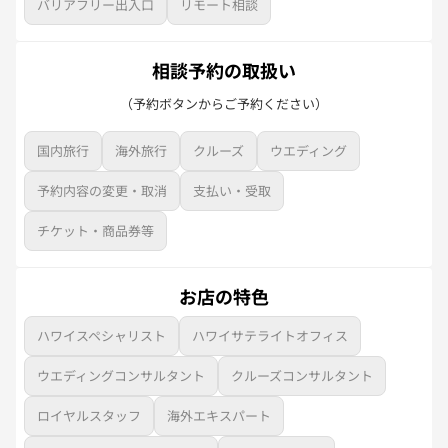
バリアフリー出入口
リモート相談
相談予約の取扱い
（予約ボタンからご予約ください）
国内旅行
海外旅行
クルーズ
ウエディング
予約内容の変更・取消
支払い・受取
チケット・商品券等
お店の特色
ハワイスペシャリスト
ハワイサテライトオフィス
ウエディングコンサルタント
クルーズコンサルタント
ロイヤルスタッフ
海外エキスパート