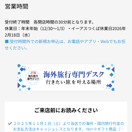
営業時間
受付終了時間 各閉店時間の30分前となります。
休業日：年末年始（12/30～1/3）・イーアスつくば休業日2026年
2月18日（水）
■ 受付時間外での新規お申込は、お電話やアプリ・Webでもお任
せください。
ご来店前にお読みください
２０２５年１１月１日（土）より当店での海外・国内旅行代金の
お支払方法はキャッシュレスとなります。<br>※ギフト商品（ナ