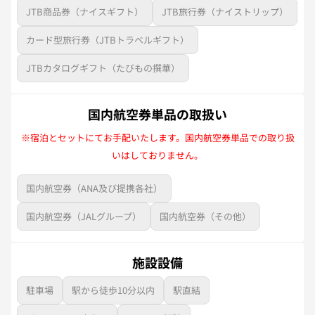
JTB商品券（ナイスギフト）
JTB旅行券（ナイストリップ）
カード型旅行券（JTBトラベルギフト）
JTBカタログギフト（たびもの撰華）
国内航空券単品の取扱い
※宿泊とセットにてお手配いたします。国内航空券単品での取り扱
いはしておりません。
国内航空券（ANA及び提携各社）
国内航空券（JALグループ）
国内航空券（その他）
施設設備
駐車場
駅から徒歩10分以内
駅直結