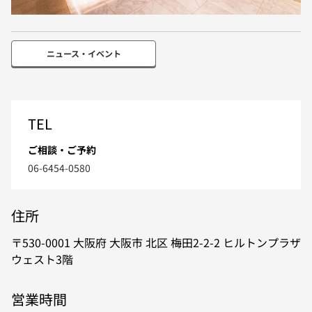
ニュース・イベント
TEL
ご相談・ご予約
06-6454-0580
住所
530-0001
大阪府
大阪市
北区
梅田2-2-2
ヒルトンプラザ
ウェスト3階
営業時間