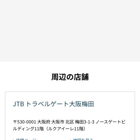
周辺の店舗
JTB トラベルゲート大阪梅田
530-0001
大阪府
大阪市
北区
梅田3-1-3
ノースゲートビ
ルディング11階（ルクアイーレ11階）