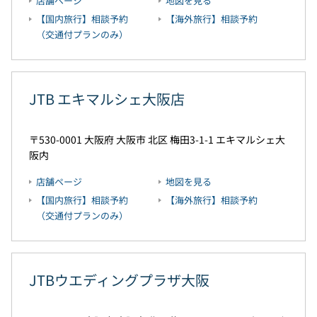
店舗ページ
地図を見る
【国内旅行】相談予約
【海外旅行】相談予約
（交通付プランのみ）
JTB エキマルシェ大阪店
530-0001
大阪府
大阪市
北区
梅田3-1-1
エキマルシェ大
阪内
店舗ページ
地図を見る
【国内旅行】相談予約
【海外旅行】相談予約
（交通付プランのみ）
JTBウエディングプラザ大阪