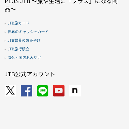
PLUS JTB 〜旅や生活に「プラス」になる商
品〜
JTB旅カード
世界のキャッシュカード
JTB世界のおみやげ
JTB旅行積立
海外・国内おみやげ
JTB公式アカウント