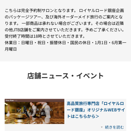
こちらは完全予約制サロンとなります。 ロイヤルロード銀座企画
のパッケージツアー、及び海外オーダーメイド旅行のご案内とな
ります。 一部商品は承れない場合がございます。その場合は近隣
の他JTB店舗をご案内させていただきます。予めご了承ください。
受付終了時間は18時とさせていただきます。
休業日：日曜日・祝日・振替休日・国民の休日・1月1日・6月第一
月曜日
店舗ニュース・イベント
高品質旅行専門店「ロイヤルロ
ード銀座」オリジナルWEBサイ
トはこちらから＞
続きを読む