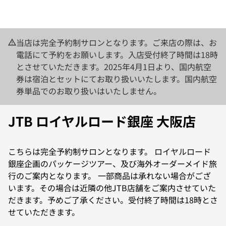
当店は完全予約制サロンとなります。ご来店の際は、お
電話にて予約をお願いします。入店受付終了時間は18時
とさせていただきます。2025年4月1日より、国内航空
券は宿泊とセットにてお取り扱いいたします。国内航空
券単品でのお取り扱いはいたしません。
JTB ロイヤルロード銀座 大阪店
こちらは完全予約制サロンとなります。 ロイヤルロード
銀座企画のパッケージツアー、及び海外オーダーメイド旅
行のご案内となります。 一部商品は承れない場合がござ
います。その場合は近隣の他JTB店舗をご案内させていた
だきます。予めご了承ください。受付終了時間は18時とさ
せていただきます。