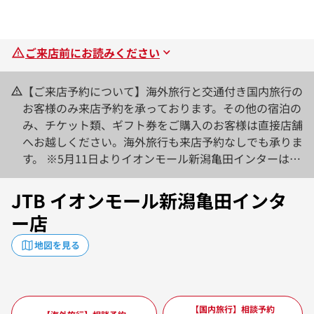
ご来店前にお読みください
【ご来店予約について】海外旅行と交通付き国内旅行の
お客様のみ来店予約を承っております。その他の宿泊の
み、チケット類、ギフト券をご購入のお客様は直接店舗
へお越しください。海外旅行も来店予約なしでも承りま
す。 ※5月11日よりイオンモール新潟亀田インターは1
0:00開店となります。
JTB イオンモール新潟亀田インタ
ー店
地図を見る
【国内旅行】相談予約