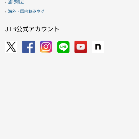
旅行積立
海外・国内おみやげ
JTB公式アカウント