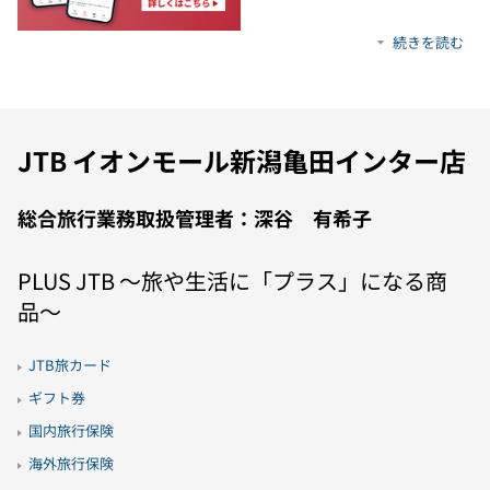
続きを読む
JTB イオンモール新潟亀田インター店
総合旅行業務取扱管理者：深谷 有希子
PLUS JTB 〜旅や生活に「プラス」になる商
品〜
JTB旅カード
ギフト券
国内旅行保険
海外旅行保険