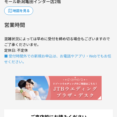
モール新潟亀田インター店2階
地図を見る
営業時間
混雑状況によっては早めに受付を締め切る場合もございますので
ご了承くださいませ。
定休日: 不定休
■ 受付時間外での新規お申込は、お電話やアプリ・Webでもお任
せください。
ご来店前にお読みください