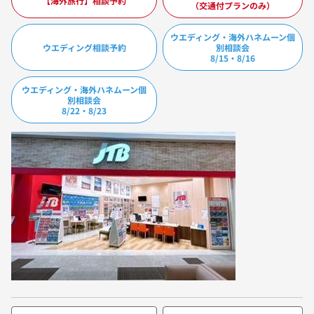
【海外旅行】相談予約
（交通付プランのみ）
ウエディング・海外ハネムーン個
ウエディング相談予約
別相談会
8/15・8/16
ウエディング・海外ハネムーン個
別相談会
8/22・8/23