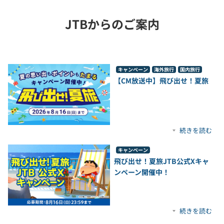
JTBからのご案内
キャンペーン
海外旅行
国内旅行
【CM放送中】飛び出せ！夏旅
続きを読む
キャンペーン
飛び出せ！夏旅JTB公式Xキャ
ンペーン開催中！
続きを読む