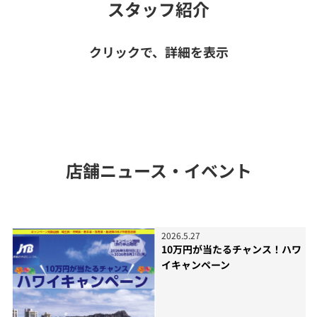
スタッフ紹介
クリックで、詳細を表示
店舗ニュース・イベント
2026
.
5
.
27
10万円が当たるチャンス！ハワ
イキャンペーン