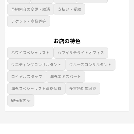
予約内容の変更・取消
支払い・受取
チケット・商品券等
お店の特色
ハワイスペシャリスト
ハワイサテライトオフィス
ウエディングコンサルタント
クルーズコンサルタント
ロイヤルスタッフ
海外エキスパート
海外スペシャリスト資格保有
多言語対応可能
観光案内所