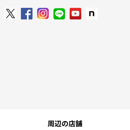
周辺の店舗