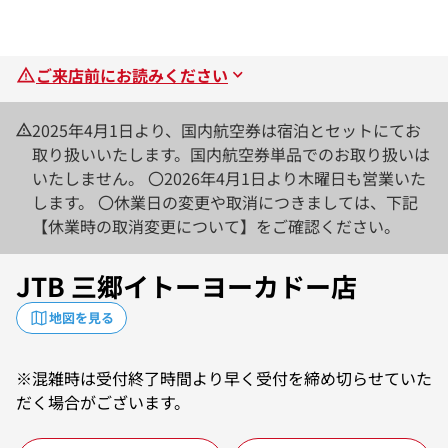
ご来店前にお読みください
2025年4月1日より、国内航空券は宿泊とセットにてお
取り扱いいたします。国内航空券単品でのお取り扱いは
いたしません。 〇2026年4月1日より木曜日も営業いた
します。 〇休業日の変更や取消につきましては、下記
【休業時の取消変更について】をご確認ください。
JTB 三郷イトーヨーカドー店
地図を見る
※混雑時は受付終了時間より早く受付を締め切らせていた
だく場合がございます。