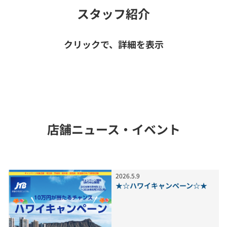
スタッフ紹介
クリックで、詳細を表示
店舗ニュース・イベント
2026
.
5
.
9
★☆ハワイキャンペーン☆★