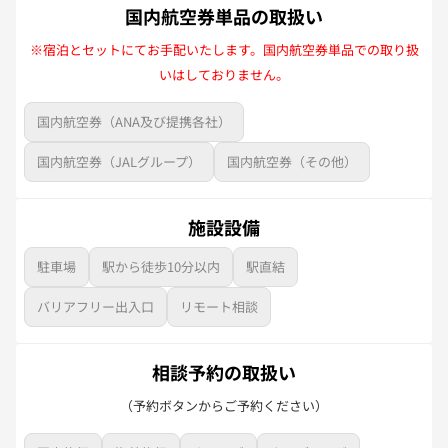
国内航空券単品の取扱い
※宿泊とセットにてお手配いたします。国内航空券単品での取り扱
いはしておりません。
国内航空券（ANA及び提携各社）
国内航空券（JALグループ）
国内航空券（その他）
施設設備
駐車場
駅から徒歩10分以内
駅直結
バリアフリー出入口
リモート相談
相談予約の取扱い
（予約ボタンからご予約ください）