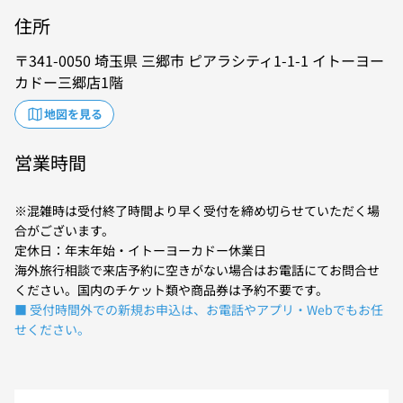
住所
341-0050
埼玉県
三郷市
ピアラシティ1-1-1
イトーヨー
カドー三郷店1階
地図を見る
営業時間
※混雑時は受付終了時間より早く受付を締め切らせていただく場
合がございます。
定休日：年末年始・イトーヨーカドー休業日
海外旅行相談で来店予約に空きがない場合はお電話にてお問合せ
ください。国内のチケット類や商品券は予約不要です。
■ 受付時間外での新規お申込は、お電話やアプリ・Webでもお任
せください。