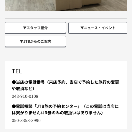
▼スタッフ紹介
▼ニュース・イベント
▼JTBからのご案内
TEL
●当店の電話番号（来店予約、当店で予約した旅行の変更
や取消など）
048-910-0108
●電話相談「JTB旅の予約センター」（この電話は当店に
は繋がりません/JR券のみの取扱いはありません）
050-3358-3990