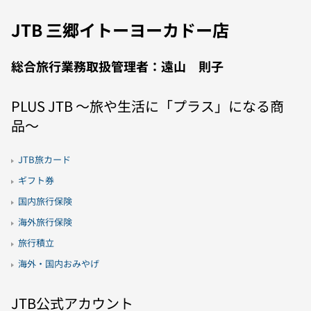
JTB 三郷イトーヨーカドー店
総合旅行業務取扱管理者：遠山 則子
PLUS JTB 〜旅や生活に「プラス」になる商
品〜
JTB旅カード
ギフト券
国内旅行保険
海外旅行保険
旅行積立
海外・国内おみやげ
JTB公式アカウント