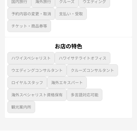
国内旅行
海外旅行
クルーズ
ウエディング
予約内容の変更・取消
支払い・受取
チケット・商品券等
お店の特色
ハワイスペシャリスト
ハワイサテライトオフィス
ウエディングコンサルタント
クルーズコンサルタント
ロイヤルスタッフ
海外エキスパート
海外スペシャリスト資格保有
多言語対応可能
観光案内所