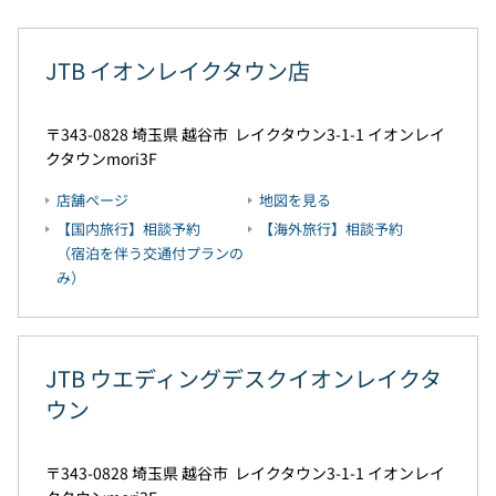
JTB イオンレイクタウン店
343-0828
埼玉県
越谷市
レイクタウン3-1-1
イオンレイ
クタウンmori3F
店舗ページ
地図を見る
【国内旅行】相談予約
【海外旅行】相談予約
（宿泊を伴う交通付プランの
み）
JTB ウエディングデスクイオンレイクタ
ウン
343-0828
埼玉県
越谷市
レイクタウン3-1-1
イオンレイ