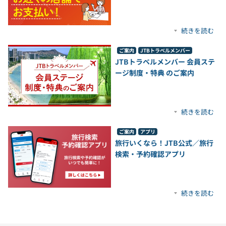
続きを読む
ご案内
JTBトラベルメンバー
JTBトラベルメンバー 会員ステ
ージ制度・特典 のご案内
続きを読む
ご案内
アプリ
旅行いくなら！JTB公式／旅行
検索・予約確認アプリ
続きを読む