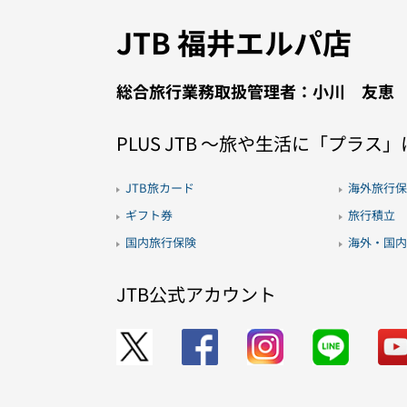
JTB 福井エルパ店
総合旅行業務取扱管理者：小川 友恵
PLUS JTB 〜旅や生活に「プラス
JTB旅カード
海外旅行保
ギフト券
旅行積立
国内旅行保険
海外・国内
JTB公式アカウント