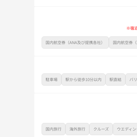
※宿
国内航空券（ANA及び提携各社）
国内航空券（
駐車場
駅から徒歩10分以内
駅直結
バ
国内旅行
海外旅行
クルーズ
ウエディン