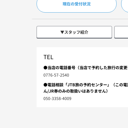
現在の受付状況
▼スタッフ紹介
TEL
●当店の電話番号（当店で予約した旅行の変更
0776-57-2540
●電話相談「JTB旅の予約センター」（この
ん/JR券のみの取扱いはありません）
050-3358-4009