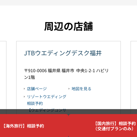
周辺の店舗
JTBウエディングデスク福井
910-0006
福井県
福井市
中央1-2-1
ハピリ
ン1階
店舗ページ
地図を見る
リゾートウエディング
相談予約
【ウエディングコンサ
ルタント予約】
【国内旅行】相談予約
【海外旅行】相談予約
（交通付プランのみ）