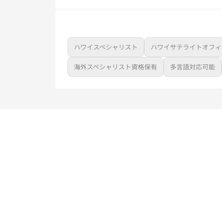
ハワイスペシャリスト
ハワイサテライトオフィ
海外スペシャリスト資格保有
多言語対応可能