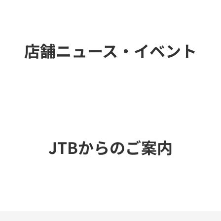
店舗ニュース・イベント
JTBからのご案内