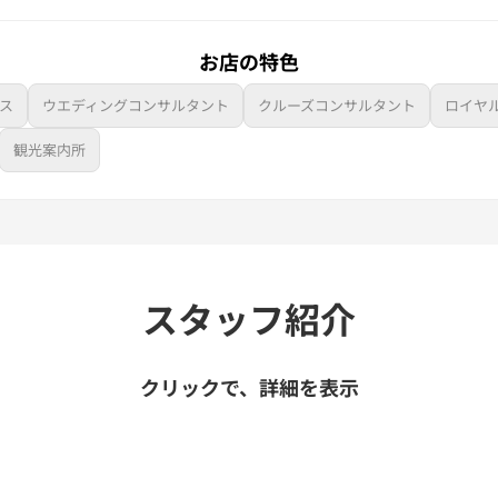
お店の特色
ス
ウエディングコンサルタント
クルーズコンサルタント
ロイヤ
観光案内所
スタッフ紹介
クリックで、詳細を表示