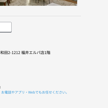
和田2-1212
福井エルパ店1階
始
、お電話やアプリ・Webでもお任せください。