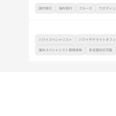
国内旅行
海外旅行
クルーズ
ウエディン
ハワイスペシャリスト
ハワイサテライトオフィ
海外スペシャリスト資格保有
多言語対応可能