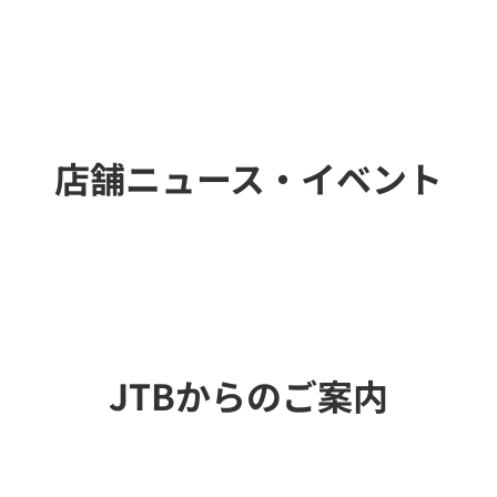
店舗ニュース・イベント
JTBからのご案内