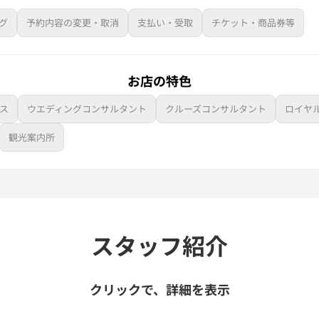
グ
予約内容の変更・取消
支払い・受取
チケット・商品券等
お店の特色
ス
ウエディングコンサルタント
クルーズコンサルタント
ロイヤ
観光案内所
スタッフ紹介
クリックで、詳細を表示