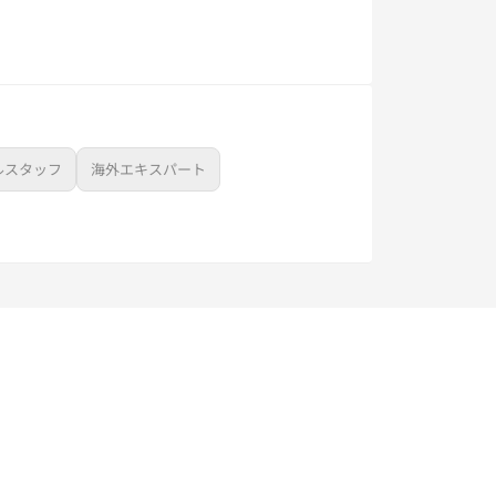
ルスタッフ
海外エキスパート