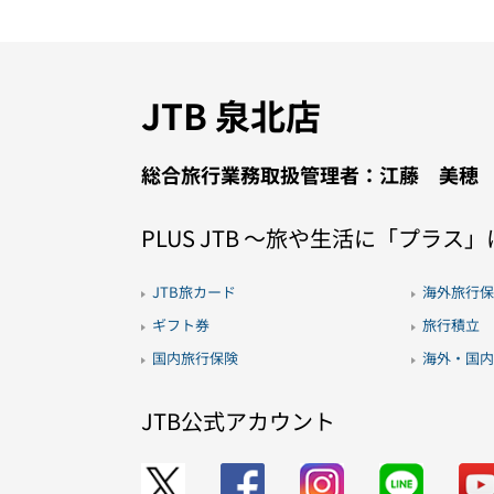
JTB 泉北店
総合旅行業務取扱管理者：江藤 美穂
PLUS JTB 〜旅や生活に「プラス
JTB旅カード
海外旅行保
ギフト券
旅行積立
国内旅行保険
海外・国内
JTB公式アカウント