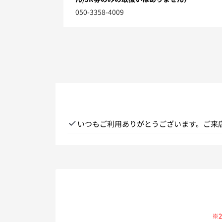
050-3358-4009
いつもご利用ありがとうございます。ご来
ていただいております。 宿泊を伴わない
ちしております。
※