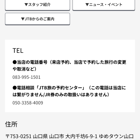
▼スタッフ紹介
▼ニュース・イベント
▼JTBからのご案内
TEL
●当店の電話番号（来店予約、当店で予約した旅行の変更
や取消など）
083-995-1501
●電話相談「JTB旅の予約センター」（この電話は当店に
は繋がりません/JR券のみの取扱いはありません）
050-3358-4009
住所
753-0251
山口県
山口市
大内千坊6-9-1
ゆめタウン山口