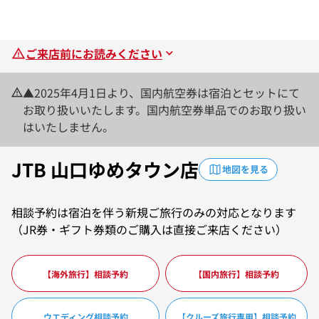
ご来店前にお読みください
▲2025年4月1日より、国内航空券は宿泊とセットにて
お取り扱いいたします。国内航空券単品でのお取り扱い
はいたしません。
JTB 山口ゆめタウン店
地図を見る
相談予約は宿泊を伴う新規ご旅行のみの対応となります
（JR券・ギフト券類のご購入は直接ご来店ください）
【海外旅行】相談予約
【国内旅行】相談予約
ウエディング相談予約
【クルーズ旅行専用】相談予約