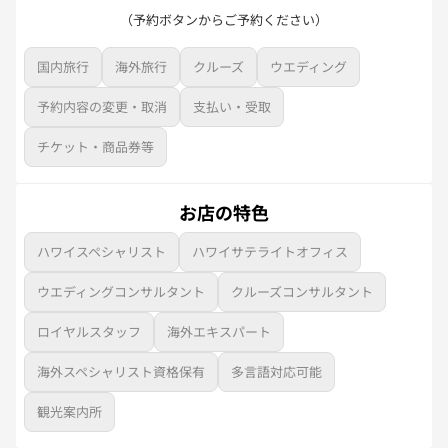
（予約ボタンからご予約ください）
国内旅行
海外旅行
クルーズ
ウエディング
予約内容の変更・取消
支払い・受取
チケット・商品券等
お店の特色
ハワイスペシャリスト
ハワイサテライトオフィス
ウエディングコンサルタント
クルーズコンサルタント
ロイヤルスタッフ
海外エキスパート
海外スペシャリスト資格保有
多言語対応可能
観光案内所