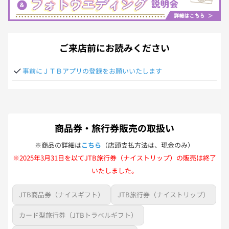
ご来店前にお読みください
事前にＪＴＢアプリの登録をお願いいたします
商品券・旅行券販売の取扱い
※商品の詳細は
こちら
（店頭支払方法は、現金のみ）
※2025年3月31日を以てJTB旅行券（ナイストリップ）の販売は終了
いたしました。
JTB商品券（ナイスギフト）
JTB旅行券（ナイストリップ）
カード型旅行券（JTBトラベルギフト）