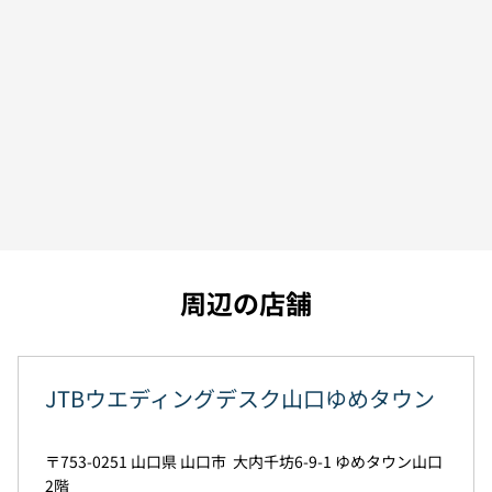
周辺の店舗
JTBウエディングデスク山口ゆめタウン
753-0251
山口県
山口市
大内千坊6-9-1
ゆめタウン山口
2階