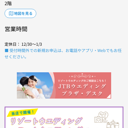
2階
地図を見る
営業時間
定休日： 12/30～1/3
■ 受付時間外での新規お申込は、お電話やアプリ・Webでもお任
せください。