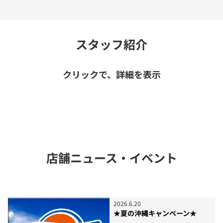
スタッフ紹介
クリックで、詳細を表示
店舗ニュース・イベント
2026
.
6
.
20
★夏の沖縄キャンペーン★