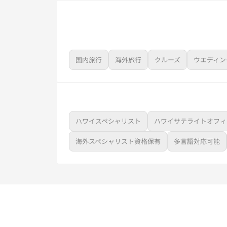
国内旅行
海外旅行
クルーズ
ウエディン
ハワイスペシャリスト
ハワイサテライトオフィ
海外スペシャリスト資格保有
多言語対応可能