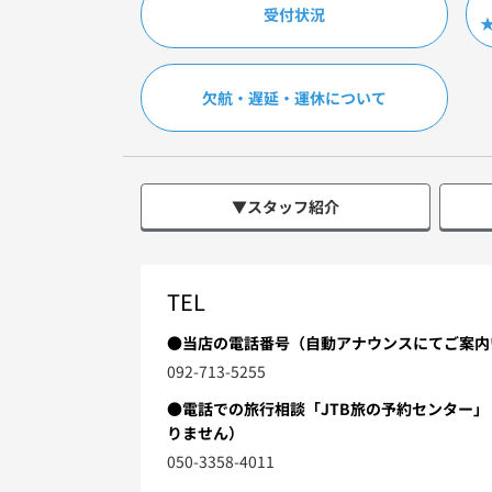
受付状況
欠航・遅延・運休について
▼スタッフ紹介
TEL
●当店の電話番号（自動アナウンスにてご案内
092-713-5255
●電話での旅行相談「JTB旅の予約センター
りません）
050-3358-4011