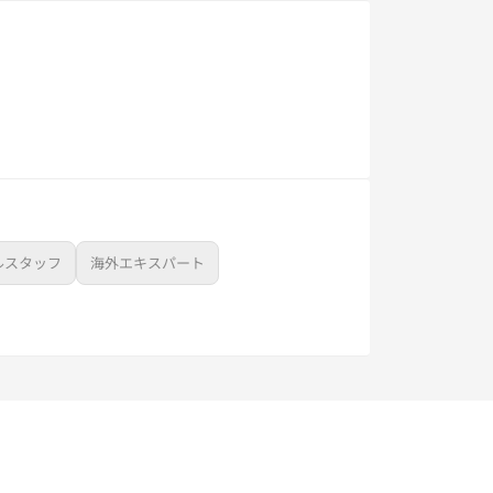
ルスタッフ
海外エキスパート