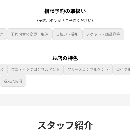
相談予約の取扱い
（予約ボタンからご予約ください）
グ
予約内容の変更・取消
支払い・受取
チケット・商品券等
お店の特色
ス
ウエディングコンサルタント
クルーズコンサルタント
ロイヤ
観光案内所
スタッフ紹介