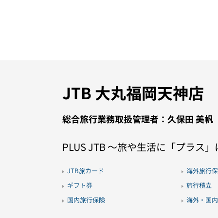
JTB 大丸福岡天神店
総合旅行業務取扱管理者：久保田 美帆
PLUS JTB 〜旅や生活に「プラス
JTB旅カード
海外旅行保
ギフト券
旅行積立
国内旅行保険
海外・国内