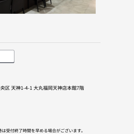
中央区
天神1-4-1
大丸福岡天神店本館7階
時は受付終了時間を早める場合がございます。