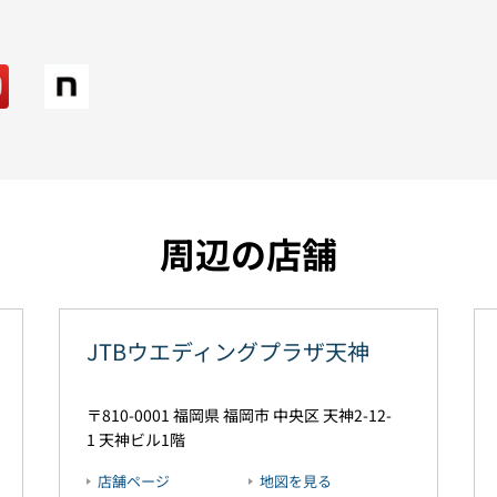
周辺の店舗
JTBウエディングプラザ天神
810-0001
福岡県
福岡市
中央区
天神2-12-
1
天神ビル1階
店舗ページ
地図を見る