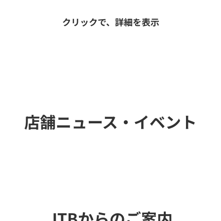
クリックで、詳細を表示
店舗ニュース・イベント
JTBからのご案内