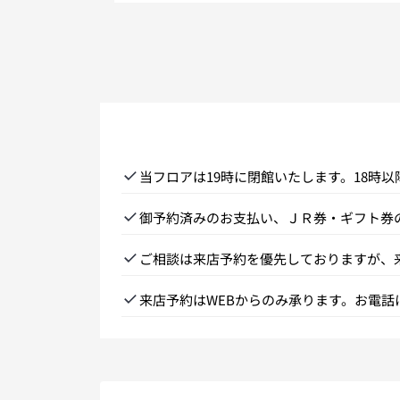
当フロアは19時に閉館いたします。18時
御予約済みのお支払い、ＪＲ券・ギフト券
ご相談は来店予約を優先しておりますが、
来店予約はWEBからのみ承ります。お電