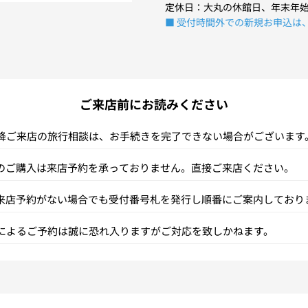
定休日：大丸の休館日、年末年
■ 受付時間外での新規お申込は
ご来店前にお読みください
以降ご来店の旅行相談は、お手続きを完了できない場合がございます
のご購入は来店予約を承っておりません。直接ご来店ください。
来店予約がない場合でも受付番号札を発行し順番にご案内しており
話によるご予約は誠に恐れ入りますがご対応を致しかねます。