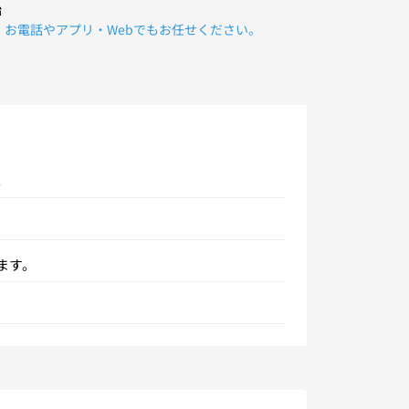
始
、お電話やアプリ・Webでもお任せください。
。
ます。