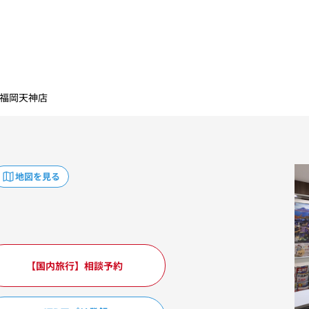
大丸福岡天神店
地図を見る
【国内旅行】相談予約