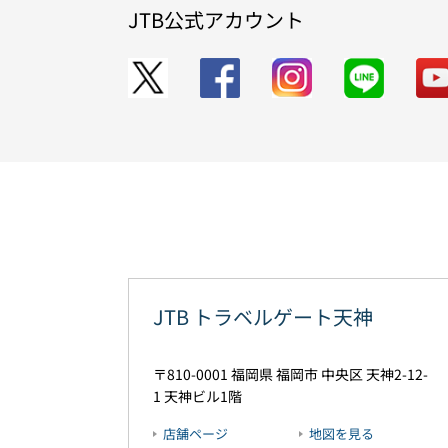
JTB公式アカウント
JTB トラベルゲート天神
810-0001
福岡県
福岡市
中央区
天神2-12-
1
天神ビル1階
店舗ページ
地図を見る