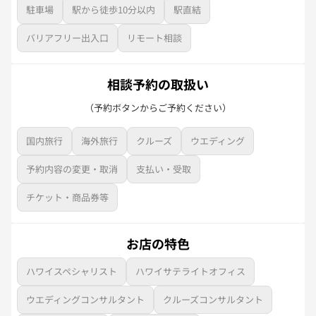
駐車場
駅から徒歩10分以内
駅直結
バリアフリー出入口
リモート相談
相談予約の取扱い
（予約ボタンからご予約ください）
国内旅行
海外旅行
クルーズ
ウエディング
予約内容の変更・取消
支払い・受取
チケット・商品券等
お店の特色
ハワイスペシャリスト
ハワイサテライトオフィス
ウエディングコンサルタント
クルーズコンサルタント