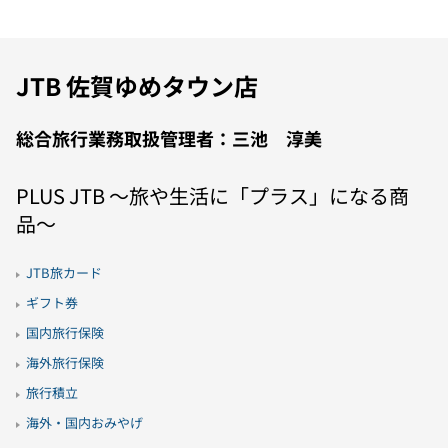
JTB 佐賀ゆめタウン店
総合旅行業務取扱管理者：三池 淳美
PLUS JTB 〜旅や生活に「プラス」になる商
品〜
JTB旅カード
ギフト券
国内旅行保険
海外旅行保険
旅行積立
海外・国内おみやげ