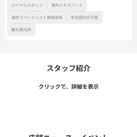
ロイヤルスタッフ
海外エキスパート
海外スペシャリスト資格保有
多言語対応可能
観光案内所
スタッフ紹介
クリックで、詳細を表示