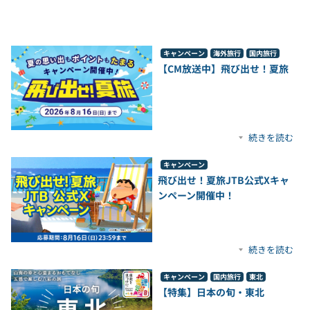
キャンペーン
海外旅行
国内旅行
【CM放送中】飛び出せ！夏旅
続きを読む
キャンペーン
飛び出せ！夏旅JTB公式Xキャ
ンペーン開催中！
続きを読む
キャンペーン
国内旅行
東北
【特集】日本の旬・東北