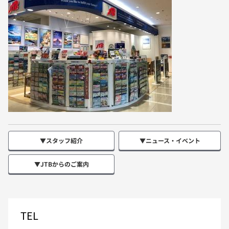
▼スタッフ紹介
▼ニュース・イベント
▼JTBからのご案内
TEL