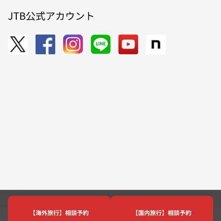
JTB公式アカウント
【海外旅行】相談予約
【国内旅行】相談予約