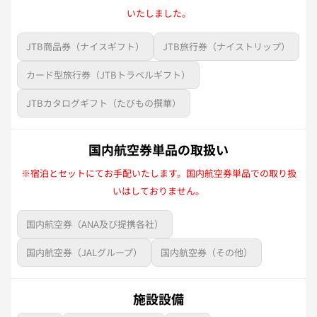
いたしました。
JTB商品券（ナイスギフト）
JTB旅行券（ナイストリップ）
カード型旅行券（JTBトラベルギフト）
JTBカタログギフト（たびもの撰華）
国内航空券単品の取扱い
※宿泊とセットにてお手配いたします。国内航空券単品での取り扱
いはしておりません。
国内航空券（ANA及び提携各社）
国内航空券（JALグループ）
国内航空券（その他）
施設設備