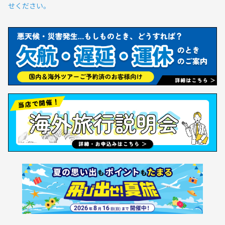
せください。