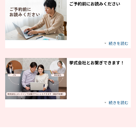
ご予約前にお読みください
続きを読む
挙式会社とお繋ぎできます！
続きを読む