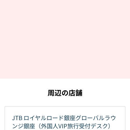
周辺の店舗
JTB ロイヤルロード銀座グローバルラウ
ンジ銀座（外国人VIP旅行受付デスク）