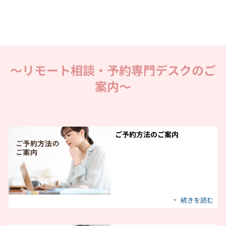
～リモート相談・予約専門デスクのご
案内～
ご予約方法のご案内
続きを読む