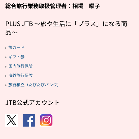
総合旅行業務取扱管理者：相場 曜子
PLUS JTB 〜旅や生活に「プラス」になる商
品〜
旅カード
ギフト券
国内旅行保険
海外旅行保険
旅行積立（たびたびバンク）
JTB公式アカウント