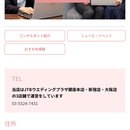
コンサルタント紹介
ニュース・イベント
おすすめ情報
TEL
当店はJTBウエディングプラザ銀座本店・新宿店・大阪店
の3店舗で運営をしています
03-5524-7431
住所