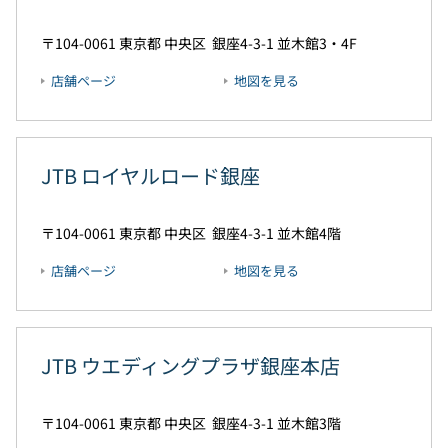
104-0061
東京都
中央区
銀座4-3-1
並木館3・4F
店舗ページ
地図を見る
JTB ロイヤルロード銀座
104-0061
東京都
中央区
銀座4-3-1
並木館4階
店舗ページ
地図を見る
JTB ウエディングプラザ銀座本店
104-0061
東京都
中央区
銀座4-3-1
並木館3階