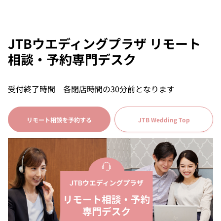
JTBウエディングプラザ リモート
相談・予約専門デスク
受付終了時間 各閉店時間の30分前となります
リモート相談を予約する
JTB Wedding Top