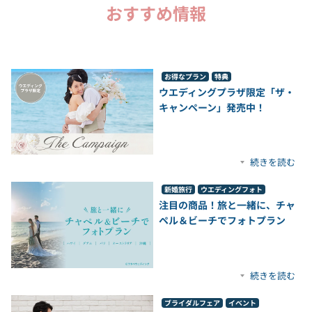
おすすめ情報
お得なプラン
特典
ウエディングプラザ限定「ザ・
キャンペーン」発売中！
続きを読む
新婚旅行
ウエディングフォト
注目の商品！旅と一緒に、チャ
ペル＆ビーチでフォトプラン
続きを読む
ブライダルフェア
イベント