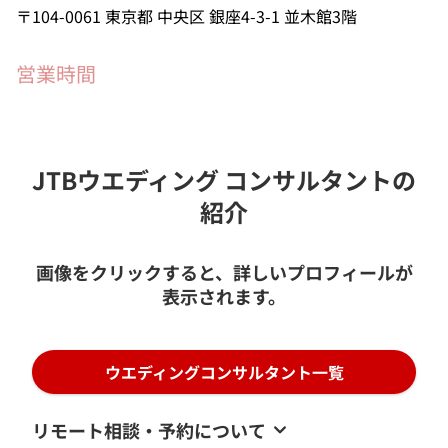
104-0061
東京都
中央区
銀座4-3-1
並木館3階
営業時間
JTBウエディング コンサルタントの
紹介
画像をクリックすると、詳しいプロフィールが
表示されます。
ウエディングコンサルタント一覧
リモート相談・予約について