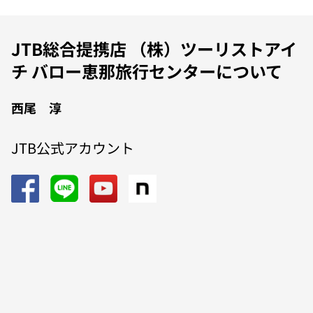
JTB総合提携店 （株）ツーリストアイ
チ バロー恵那旅行センターについて
西尾 淳
JTB公式アカウント