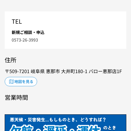
TEL
新規ご相談・申込
0573-26-3993
住所
509-7201
岐阜県
恵那市
大井町180-1
バロー恵那店1F
地図を見る
営業時間