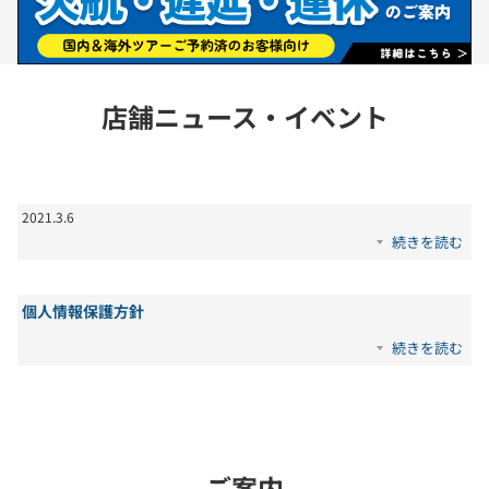
店舗ニュース・イベント
2021
.
3
.
6
続きを読む
個人情報保護方針
続きを読む
ご案内