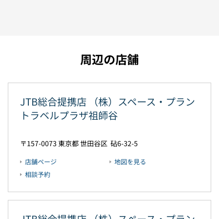
周辺の店舗
JTB総合提携店 （株）スペース・プラン
トラベルプラザ祖師谷
157-0073
東京都
世田谷区
砧6-32-5
店舗ページ
地図を見る
相談予約
JTB総合提携店 （株）スペース・プラン