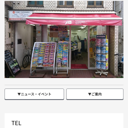
▼ニュース・イベント
▼ご案内
TEL