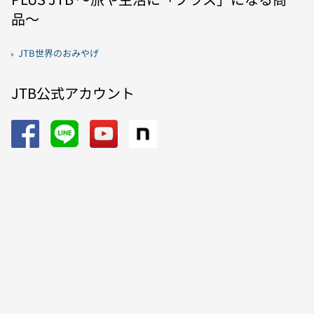
品〜
JTB世界のおみやげ
JTB公式アカウント