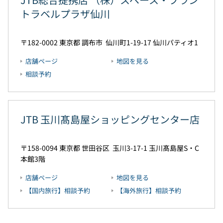
トラベルプラザ仙川
182-0002
東京都
調布市
仙川町1-19-17
仙川パティオ1
店舗ページ
地図を見る
相談予約
JTB 玉川髙島屋ショッピングセンター店
158-0094
東京都
世田谷区
玉川3-17-1
玉川髙島屋S・C
本館3階
店舗ページ
地図を見る
【国内旅行】相談予約
【海外旅行】相談予約