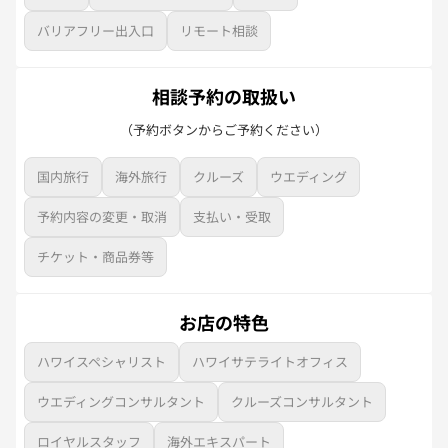
バリアフリー出入口
リモート相談
相談予約の取扱い
（予約ボタンからご予約ください）
国内旅行
海外旅行
クルーズ
ウエディング
予約内容の変更・取消
支払い・受取
チケット・商品券等
お店の特色
ハワイスペシャリスト
ハワイサテライトオフィス
ウエディングコンサルタント
クルーズコンサルタント
ロイヤルスタッフ
海外エキスパート