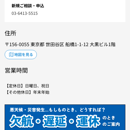
新規ご相談・申込
03-6413-5515
住所
156-0055
東京都
世田谷区
船橋1-1-12
大黒ビル1階
地図を見る
営業時間
【定休日】日曜日、祝日
【その他休日】年末年始