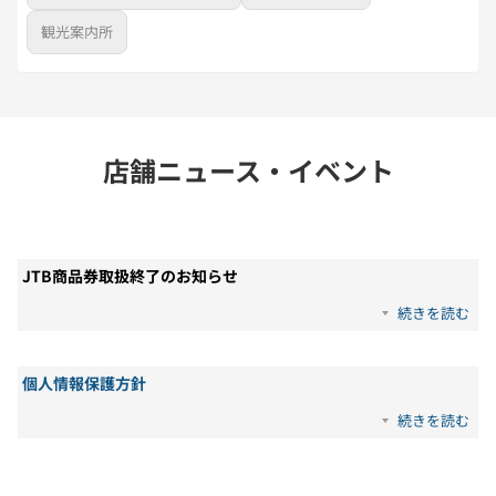
観光案内所
店舗ニュース・イベント
JTB商品券取扱終了のお知らせ
続きを読む
個人情報保護方針
続きを読む