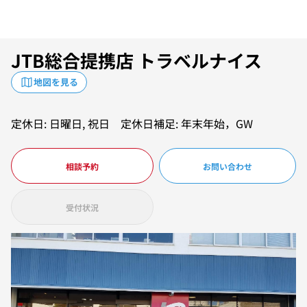
JTB総合提携店 トラベルナイス
地図を見る
定休日: 日曜日, 祝日 定休日補足: 年末年始，GW
相談予約
お問い合わせ
受付状況