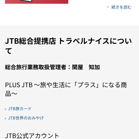
続きを読む
JTB総合提携店 トラベルナイスについ
て
総合旅行業務取扱管理者：関屋 知加
PLUS JTB 〜旅や生活に「プラス」になる商
品〜
JTB旅カード
JTB世界のおみやげ
JTB公式アカウント