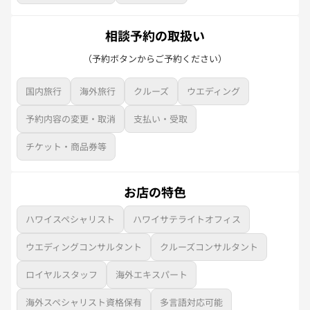
相談予約の取扱い
（予約ボタンからご予約ください）
国内旅行
海外旅行
クルーズ
ウエディング
予約内容の変更・取消
支払い・受取
チケット・商品券等
お店の特色
ハワイスペシャリスト
ハワイサテライトオフィス
ウエディングコンサルタント
クルーズコンサルタント
ロイヤルスタッフ
海外エキスパート
海外スペシャリスト資格保有
多言語対応可能