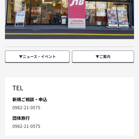
▼ニュース・イベント
▼ご案内
TEL
新規ご相談・申込
0982-21-0575
団体旅行
0982-21-0575