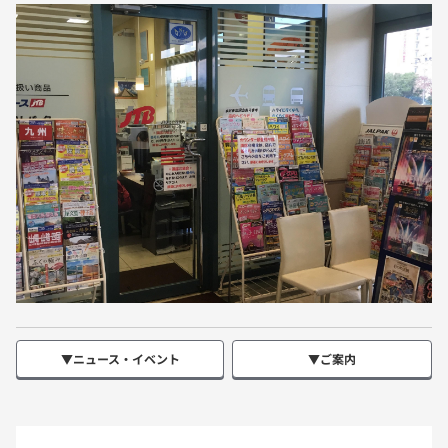
▼ニュース・イベント
▼ご案内