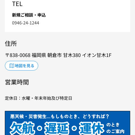
TEL
新規ご相談・申込
0946-24-1244
住所
838-0068
福岡県
朝倉市
甘木380
イオン甘木1F
地図を見る
営業時間
定休日：水曜・年末年始及び特定日