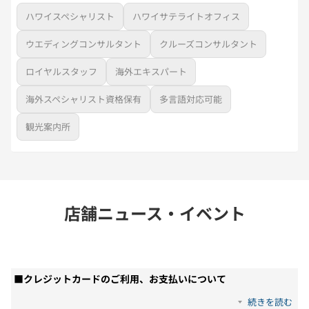
ハワイスペシャリスト
ハワイサテライトオフィス
ウエディングコンサルタント
クルーズコンサルタント
ロイヤルスタッフ
海外エキスパート
海外スペシャリスト資格保有
多言語対応可能
観光案内所
店舗ニュース・イベント
■クレジットカードのご利用、お支払いについて
続きを読む