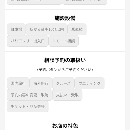
施設設備
駐車場
駅から徒歩10分以内
駅直結
バリアフリー出入口
リモート相談
相談予約の取扱い
（予約ボタンからご予約ください）
国内旅行
海外旅行
クルーズ
ウエディング
予約内容の変更・取消
支払い・受取
チケット・商品券等
お店の特色