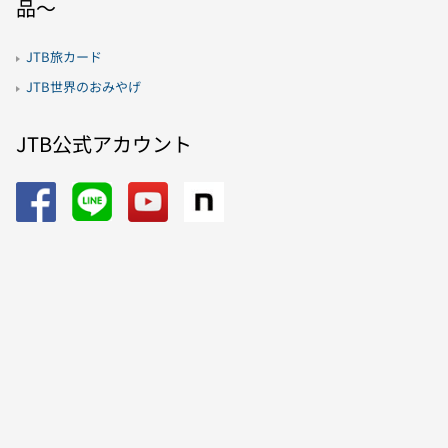
品〜
JTB旅カード
JTB世界のおみやげ
JTB公式アカウント