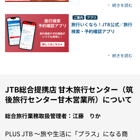
続きを読む
ご案内
アプリ
旅行いくなら！JTB公式／旅行
検索・予約確認アプリ
続きを読む
JTB総合提携店 甘木旅行センター（筑
後旅行センター甘木営業所）について
総合旅行業務取扱管理者：江藤 りか
PLUS JTB 〜旅や生活に「プラス」になる商