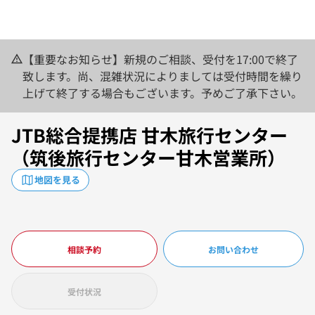
【重要なお知らせ】新規のご相談、受付を17:00で終了
致します。尚、混雑状況によりましては受付時間を繰り
上げて終了する場合もございます。予めご了承下さい。
JTB総合提携店 甘木旅行センター
（筑後旅行センター甘木営業所）
地図を見る
相談予約
お問い合わせ
受付状況