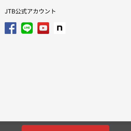
JTB公式アカウント