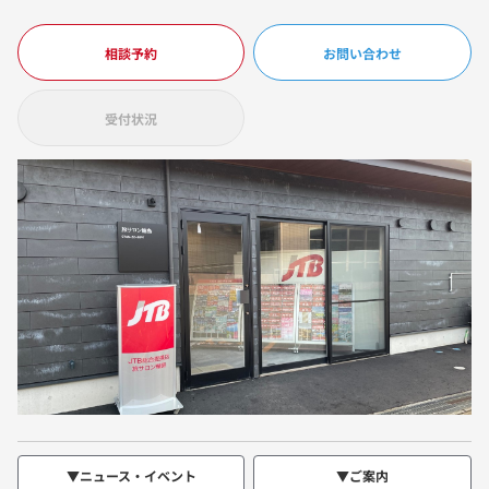
相談予約
お問い合わせ
受付状況
▼ニュース・イベント
▼ご案内