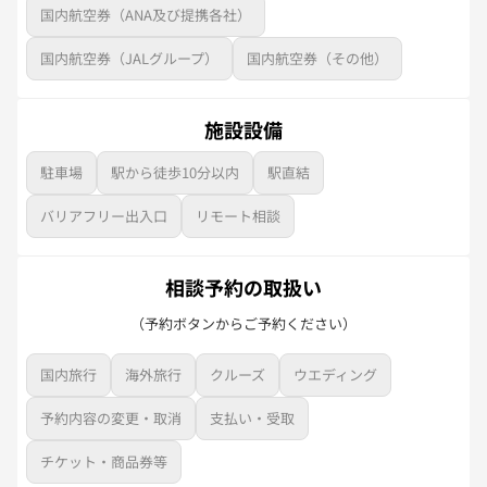
国内航空券（ANA及び提携各社）
国内航空券（JALグループ）
国内航空券（その他）
施設設備
駐車場
駅から徒歩10分以内
駅直結
バリアフリー出入口
リモート相談
相談予約の取扱い
（予約ボタンからご予約ください）
国内旅行
海外旅行
クルーズ
ウエディング
予約内容の変更・取消
支払い・受取
チケット・商品券等