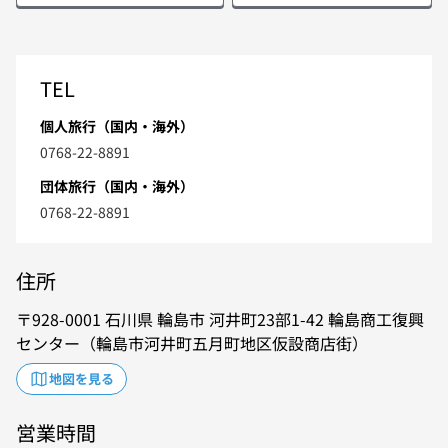
TEL
個人旅行（国内・海外）
0768-22-8891
団体旅行（国内・海外）
0768-22-8891
住所
928-0001
石川県
輪島市
河井町23部1-42
輪島商工復興
センター（輪島市河井町五月町地区仮設商店街）
地図を見る
営業時間