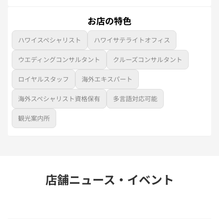
お店の特色
ハワイスペシャリスト
ハワイサテライトオフィス
ウエディングコンサルタント
クルーズコンサルタント
ロイヤルスタッフ
海外エキスパート
海外スペシャリスト資格保有
多言語対応可能
観光案内所
店舗ニュース・イベント