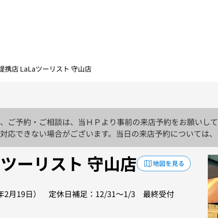
提携店 LaLaツーリスト 守山店
、ご予約・ご相談は、当ＨＰより事前の来店予約をお願いして
対応できない場合がございます。当日の来店予約については、
Laツーリスト 守山店
地図を見る
2月19日） 定休日補足：12/31～1/3 最終受付