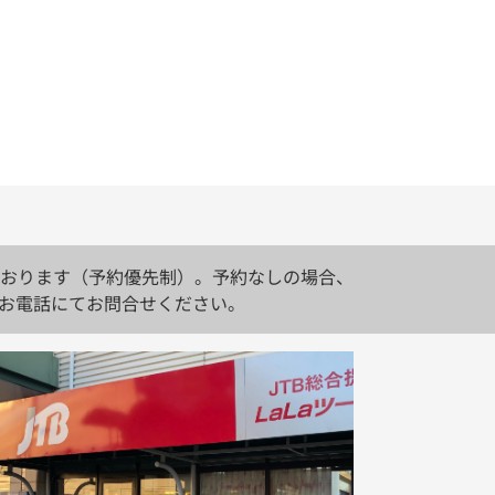
おります（予約優先制）。予約なしの場合、
お電話にてお問合せください。