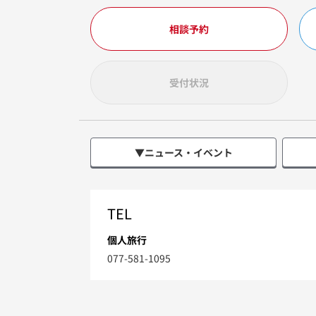
相談予約
受付状況
▼ニュース・イベント
TEL
個人旅行
077-581-1095