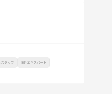
ルスタッフ
海外エキスパート