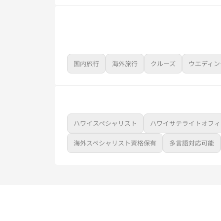
国内旅行
海外旅行
クルーズ
ウエディン
ハワイスペシャリスト
ハワイサテライトオフィ
海外スペシャリスト資格保有
多言語対応可能