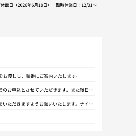
館日（2026年6月18日） 臨時休業日：12/31～
をお渡しし、順番にご案内いたします。
でのお申込とさせていただきます。また後日お
をいただきますようお願いいたします。ナイス