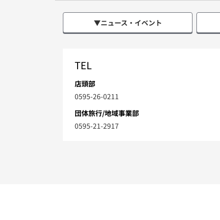
▼ニュース・イベント
TEL
店頭部
0595-26-0211
団体旅行/地域事業部
0595-21-2917