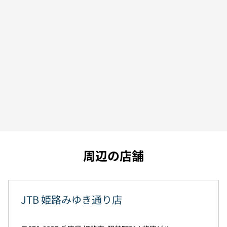
周辺の店舗
JTB 姫路みゆき通り店