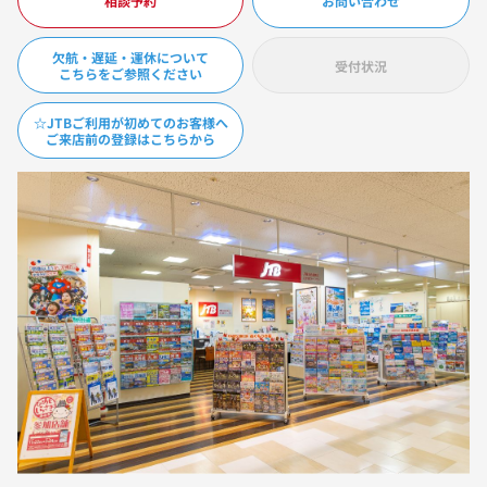
相談予約
お問い合わせ
欠航・遅延・運休について
受付状況
こちらをご参照ください
☆JTBご利用が初めてのお客様へ
ご来店前の登録はこちらから