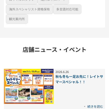
海外スペシャリスト資格保有
多言語対応可能
観光案内所
店舗ニュース・イベント
2026
.
6
.
26
秋も冬も一足お先に！レイトサ
マースペシャル！！
続きを読む