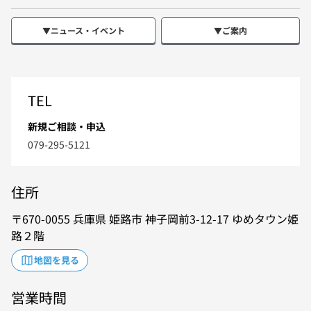
▼ニュース・イベント
▼ご案内
TEL
新規ご相談・申込
079-295-5121
住所
670-0055
兵庫県
姫路市
神子岡前3-12-17
ゆめタウン姫
路２階
地図を見る
営業時間