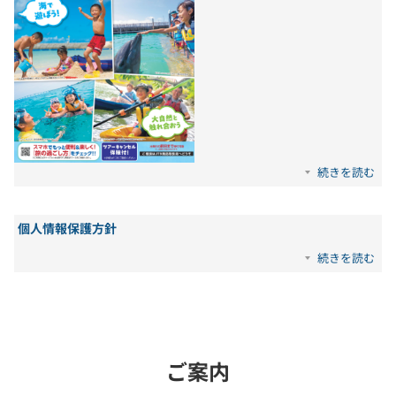
続きを読む
個人情報保護方針
続きを読む
ご案内