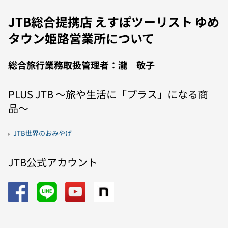
JTB総合提携店 えすぽツーリスト ゆめ
タウン姫路営業所について
総合旅行業務取扱管理者：瀧 敬子
PLUS JTB 〜旅や生活に「プラス」になる商
品〜
JTB世界のおみやげ
JTB公式アカウント