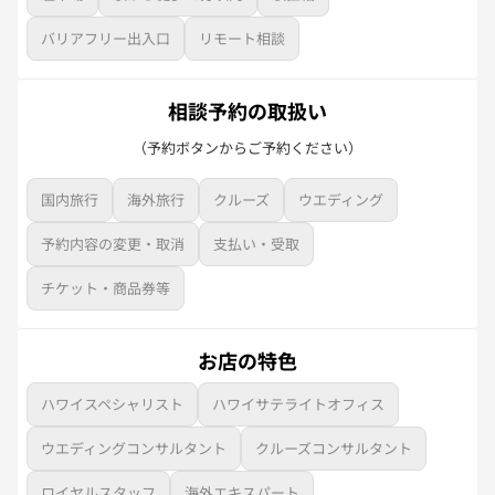
バリアフリー出入口
リモート相談
相談予約の取扱い
（予約ボタンからご予約ください）
国内旅行
海外旅行
クルーズ
ウエディング
予約内容の変更・取消
支払い・受取
チケット・商品券等
お店の特色
ハワイスペシャリスト
ハワイサテライトオフィス
ウエディングコンサルタント
クルーズコンサルタント
ロイヤルスタッフ
海外エキスパート