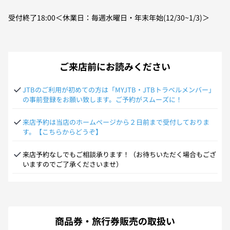
受付終了18:00＜休業日：毎週水曜日・年末年始(12/30~1/3)＞
ご来店前にお読みください
JTBのご利用が初めての方は「MYJTB・JTBトラベルメンバー」
の事前登録をお願い致します。ご予約がスムーズに！
来店予約は当店のホームページから２日前まで受付しておりま
す。【こちらからどうぞ】
来店予約なしでもご相談承ります！（お待ちいただく場合もござ
いますのでご了承くださいませ）
商品券・旅行券販売の取扱い