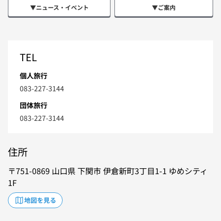
▼ニュース・イベント
▼ご案内
TEL
個人旅行
083-227-3144
団体旅行
083-227-3144
住所
751-0869
山口県
下関市
伊倉新町3丁目1-1
ゆめシティ
1F
地図を見る