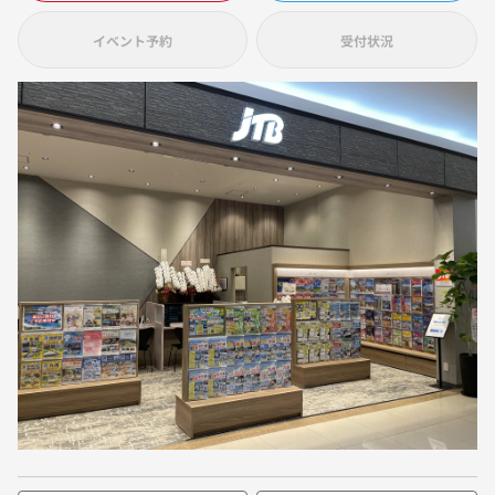
イベント予約
受付状況