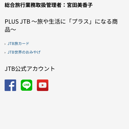
総合旅行業務取扱管理者：宮田美香子
PLUS JTB 〜旅や生活に「プラス」になる商
品〜
JTB旅カード
JTB世界のおみやげ
JTB公式アカウント