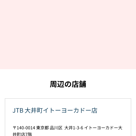
周辺の店舗
JTB 大井町イトーヨーカドー店
140-0014
東京都
品川区
大井1-3-6
イトーヨーカドー大
井町店7階