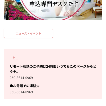
ニュース・イベント
TEL
リモート相談のご予約は24時間いつでもこのページからど
うぞ。
050-3614-0969
●お電話での連絡先
050-3614-0969