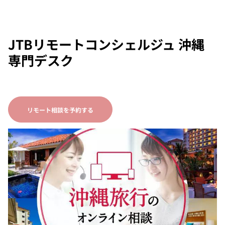
JTBリモートコンシェルジュ 沖縄
専門デスク
リモート相談を予約する