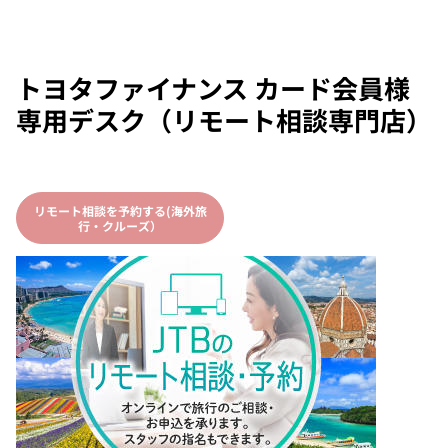
トヨタファイナンス カード会員様
専用デスク（リモート相談専門店）
リモート相談を予約する(海外旅
行・クルーズ）