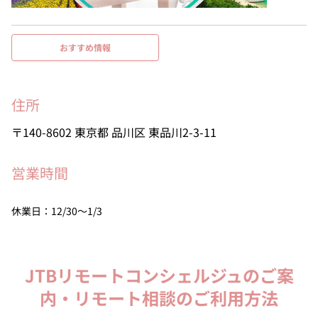
おすすめ情報
住所
140-8602
東京都
品川区
東品川2-3-11
営業時間
休業日：12/30～1/3
JTBリモートコンシェルジュのご案
内・リモート相談のご利用方法