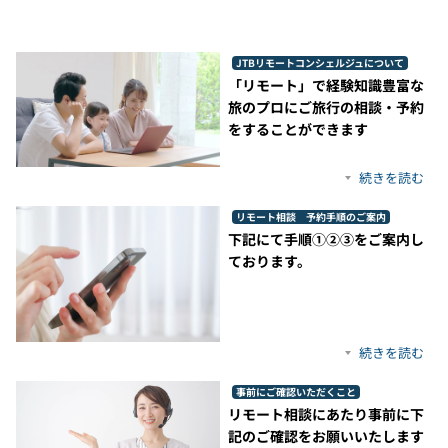
JTBリモートコンシェルジュについて
「リモート」で経験知識豊富な
旅のプロにご旅行の相談・予約
をすることができます
続きを読む
リモート相談 予約手順のご案内
下記にて手順①②③をご案内し
ております。
続きを読む
事前にご確認いただくこと
リモート相談にあたり事前に下
記のご確認をお願いいたします