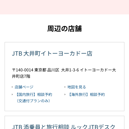
周辺の店舗
JTB 大井町イトーヨーカドー店
140-0014
東京都
品川区
大井1-3-6
イトーヨーカドー大
井町店7階
店舗ページ
地図を見る
【国内旅行】相談予約
【海外旅行】相談予約
（交通付プランのみ）
JTB 添乗員と旅行相談 ルックJTBデスク