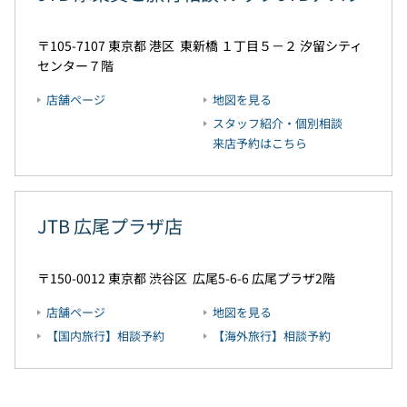
105-7107
東京都
港区
東新橋 １丁目５－２
汐留シティ
センター７階
店舗ページ
地図を見る
スタッフ紹介・個別相談
来店予約はこちら
JTB 広尾プラザ店
150-0012
東京都
渋谷区
広尾5-6-6
広尾プラザ2階
店舗ページ
地図を見る
【国内旅行】相談予約
【海外旅行】相談予約