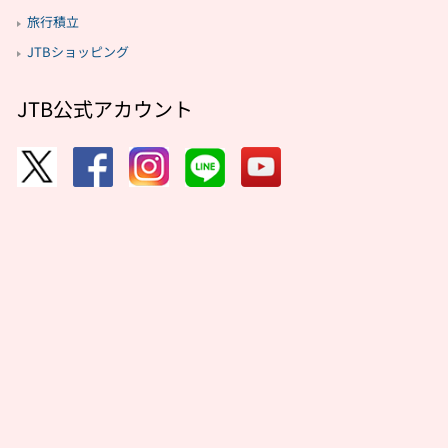
旅行積立
JTBショッピング
JTB公式アカウント