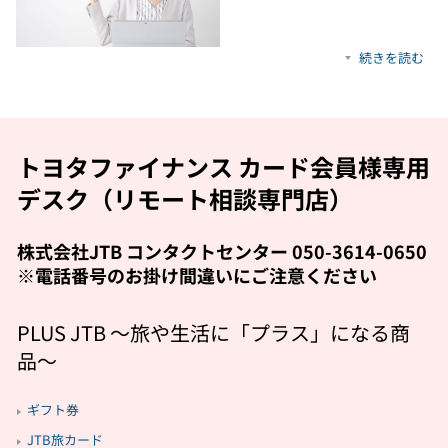
続きを読む
トヨタファイナンス カード会員様専用
デスク（リモート相談専門店）
株式会社JTB コンタクトセンター 050-3614-0650
※電話番号のお掛け間違いにご注意ください
PLUS JTB 〜旅や生活に「プラス」になる商
品〜
ギフト券
JTB旅カード