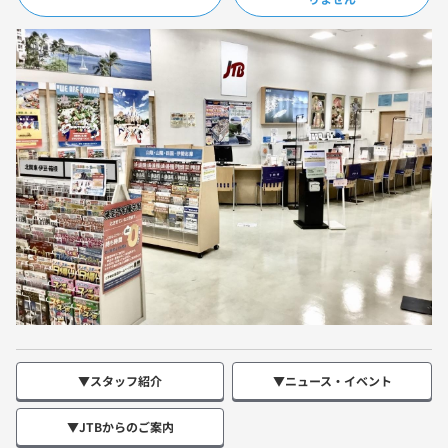
▼スタッフ紹介
▼ニュース・イベント
▼JTBからのご案内