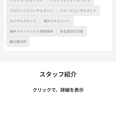
ハワイスペシャリスト
ハワイサテライトオフィス
ウエディングコンサルタント
クルーズコンサルタント
ロイヤルスタッフ
海外エキスパート
海外スペシャリスト資格保有
多言語対応可能
観光案内所
スタッフ紹介
クリックで、詳細を表示