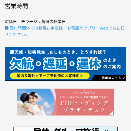
営業時間
定休日：モラージュ菖蒲の休業日
■ 受付時間外での新規お申込は、お電話やアプリ・Webでもお任
せください。