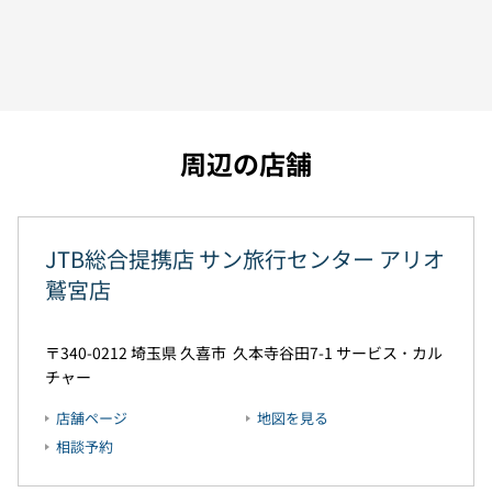
周辺の店舗
JTB総合提携店 サン旅行センター アリオ
鷲宮店
340-0212
埼玉県
久喜市
久本寺谷田7-1
サービス ･ カル
チャー
店舗ページ
地図を見る
相談予約