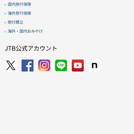
国内旅行保険
海外旅行保険
旅行積立
海外・国内おみやげ
JTB公式アカウント