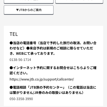
▼JTBからのご案内
TEL
●当店の電話番号（当店で予約した旅行の取消、お問い合
わせなど）●来店予約は新規のご相談に限らせていただ
き、WEBにて承っております。
0138-56-1714
●インターネット予約に関するお問合せはこちらよりご確
認ください。
https://www.jtb.co.jp/support/callcenter/
●電話相談「JTB旅の予約センター」（この電話は当店に
は繋がりません/JR券のみの取扱いはありません）
050-3358-3990