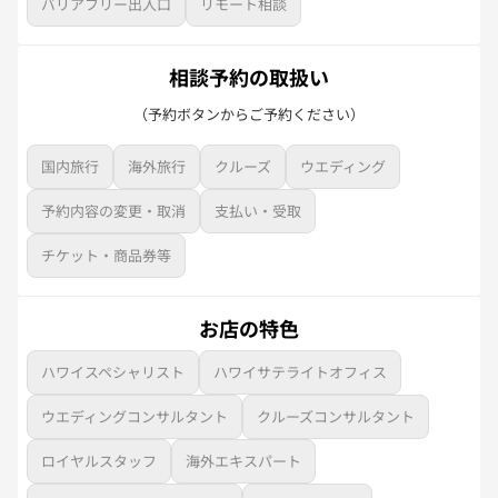
バリアフリー出入口
リモート相談
相談予約の取扱い
（予約ボタンからご予約ください）
国内旅行
海外旅行
クルーズ
ウエディング
予約内容の変更・取消
支払い・受取
チケット・商品券等
お店の特色
ハワイスペシャリスト
ハワイサテライトオフィス
ウエディングコンサルタント
クルーズコンサルタント
ロイヤルスタッフ
海外エキスパート