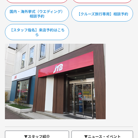
国内・海外挙式（ウエディング）
【クルーズ旅行専用】相談予約
相談予約
【スタッフ指名】来店予約はこち
ら
▼スタッフ紹介
▼ニュース・イベント