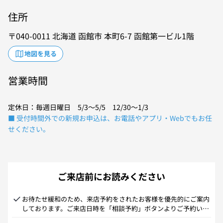
住所
040-0011
北海道
函館市
本町6-7
函館第一ビル1階
地図を見る
営業時間
定休日：毎週日曜日 5/3～5/5 12/30～1/3
■ 受付時間外での新規お申込は、お電話やアプリ・Webでもお任
せください。
ご来店前にお読みください
お待たせ緩和のため、来店予約をされたお客様を優先的にご案内
しております。ご来店日時を「相談予約」ボタンよりご予約いた
だきますようお願いいたします。