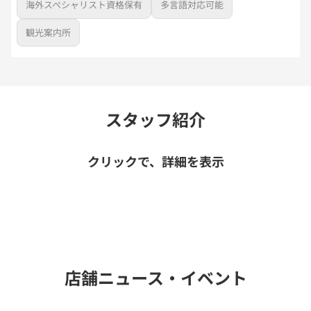
海外スペシャリスト資格保有
多言語対応可能
観光案内所
スタッフ紹介
クリックで、詳細を表示
店舗ニュース・イベント