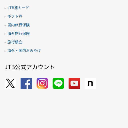
JTB旅カード
ギフト券
国内旅行保険
海外旅行保険
旅行積立
海外・国内おみやげ
JTB公式アカウント