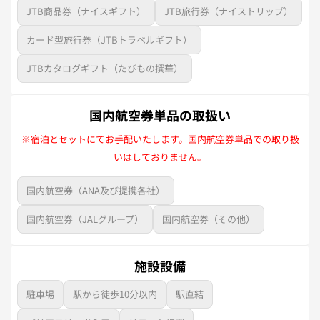
JTB商品券（ナイスギフト）
JTB旅行券（ナイストリップ）
カード型旅行券（JTBトラベルギフト）
JTBカタログギフト（たびもの撰華）
国内航空券単品の取扱い
※宿泊とセットにてお手配いたします。国内航空券単品での取り扱
いはしておりません。
国内航空券（ANA及び提携各社）
国内航空券（JALグループ）
国内航空券（その他）
施設設備
駐車場
駅から徒歩10分以内
駅直結