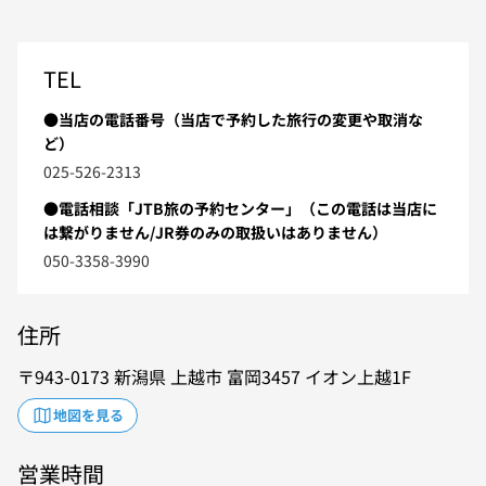
TEL
●当店の電話番号（当店で予約した旅行の変更や取消な
ど）
025-526-2313
●電話相談「JTB旅の予約センター」（この電話は当店に
は繋がりません/JR券のみの取扱いはありません）
050-3358-3990
住所
943-0173
新潟県
上越市
富岡3457
イオン上越1F
地図を見る
営業時間