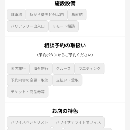
施設設備
駐車場
駅から徒歩10分以内
駅直結
バリアフリー出入口
リモート相談
相談予約の取扱い
（予約ボタンからご予約ください）
国内旅行
海外旅行
クルーズ
ウエディング
予約内容の変更・取消
支払い・受取
チケット・商品券等
お店の特色
ハワイスペシャリスト
ハワイサテライトオフィス