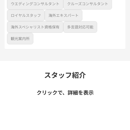
ウエディングコンサルタント
クルーズコンサルタント
ロイヤルスタッフ
海外エキスパート
海外スペシャリスト資格保有
多言語対応可能
観光案内所
スタッフ紹介
クリックで、詳細を表示