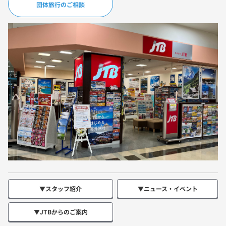
団体旅行のご相談
▼スタッフ紹介
▼ニュース・イベント
▼JTBからのご案内