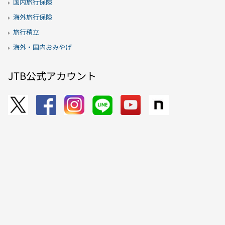
国内旅行保険
海外旅行保険
旅行積立
海外・国内おみやげ
JTB公式アカウント