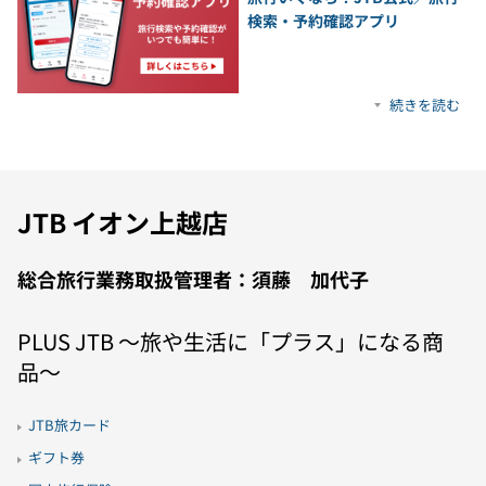
検索・予約確認アプリ
続きを読む
JTB イオン上越店
総合旅行業務取扱管理者：須藤 加代子
PLUS JTB 〜旅や生活に「プラス」になる商
品〜
JTB旅カード
ギフト券