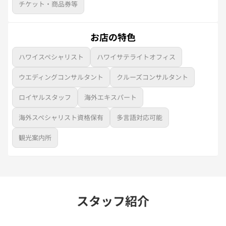
チケット・商品券等
お店の特色
ハワイスペシャリスト
ハワイサテライトオフィス
ウエディングコンサルタント
クルーズコンサルタント
ロイヤルスタッフ
海外エキスパート
海外スペシャリスト資格保有
多言語対応可能
観光案内所
スタッフ紹介