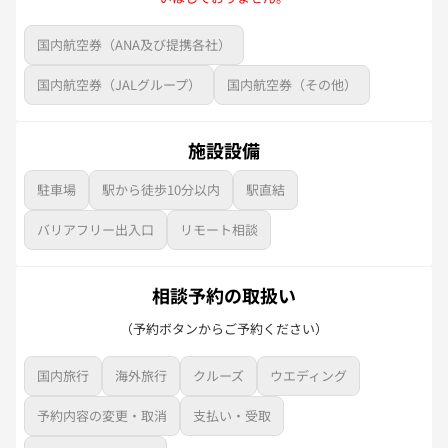
国内航空券（ANA及び提携各社）
国内航空券（JALグループ）
国内航空券（その他）
施設設備
駐車場
駅から徒歩10分以内
駅直結
バリアフリー出入口
リモート相談
相談予約の取扱い
（予約ボタンからご予約ください）
国内旅行
海外旅行
クルーズ
ウエディング
予約内容の変更・取消
支払い・受取