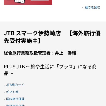
続きを読む
JTB スマーク伊勢崎店 【海外旅行優
先受付実施中】
総合旅行業務取扱管理者：井上 香織
PLUS JTB 〜旅や生活に「プラス」になる商
品〜
JTB旅カード
ギフト券
国内旅行保険
海外旅行保険