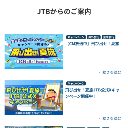
JTBからのご案内
キャンペーン
海外旅行
国内旅行
【CM放送中】飛び出せ！夏旅
続きを読む
キャンペーン
飛び出せ！夏旅JTB公式Xキャ
ンペーン開催中！
続きを読む