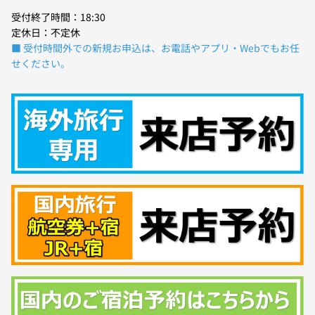
受付終了時間：18:30
定休日：不定休
■ 受付時間外での新規お申込は、お電話やアプリ・Webでもお任
せください。