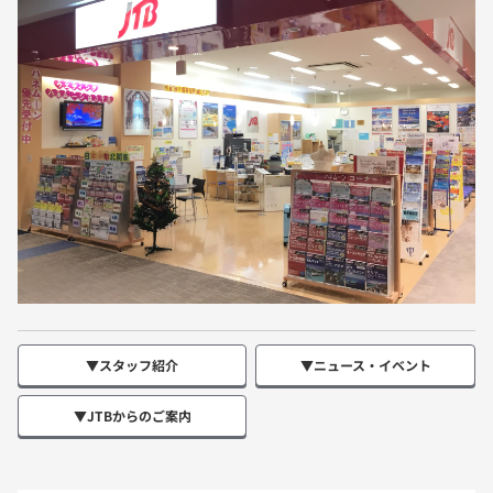
▼スタッフ紹介
▼ニュース・イベント
▼JTBからのご案内