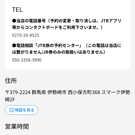
TEL
●当店の電話番号（予約の変更・取り消しは、JTBアプリ
等からコンタクトボードをご利用下さいませ。）
0270-20-8525
●電話相談「JTB旅の予約センター」（この電話は当店に
は繋がりません/JR券のみの取扱いはありません）
050-3358-3990
住所
379-2224
群馬県
伊勢崎市
西小保方町368
スマーク伊勢
崎2F
地図を見る
営業時間