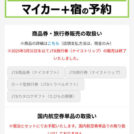
商品券・旅行券販売の取扱い
※商品の詳細は
こちら
（店頭支払方法は、現金のみ）
※2025年3月31日を以てJTB旅行券（ナイストリップ）の販売は終了
いたしました。
JTB商品券（ナイスギフト）
JTB旅行券（ナイストリップ）
カード型旅行券（JTBトラベルギフト）
JTBカタログギフト（たびもの撰華）
国内航空券単品の取扱い
※宿泊とセットにてお手配いたします。国内航空券単品での取り扱
いはしておりません。