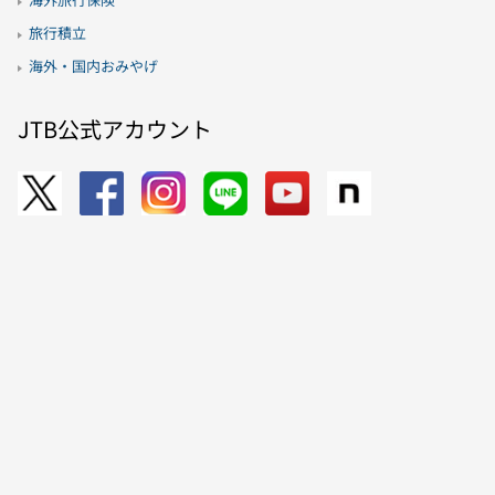
旅行積立
海外・国内おみやげ
JTB公式アカウント