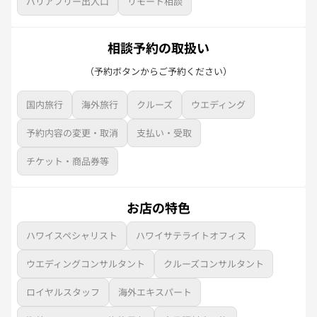
バリアフリー出入口
リモート相談
相談予約の取扱い
（予約ボタンからご予約ください）
国内旅行
海外旅行
クルーズ
ウエディング
予約内容の変更・取消
支払い・受取
チケット・商品券等
お店の特色
ハワイスペシャリスト
ハワイサテライトオフィス
ウエディングコンサルタント
クルーズコンサルタント
ロイヤルスタッフ
海外エキスパート