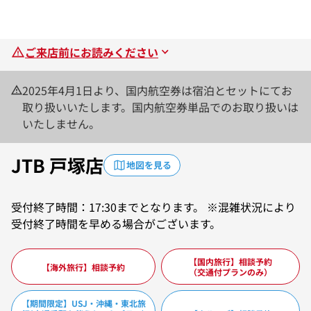
ご来店前にお読みください
2025年4月1日より、国内航空券は宿泊とセットにてお
取り扱いいたします。国内航空券単品でのお取り扱いは
いたしません。
JTB 戸塚店
地図を見る
受付終了時間：17:30までとなります。 ※混雑状況により
受付終了時間を早める場合がございます。
【国内旅行】相談予約
【海外旅行】相談予約
（交通付プランのみ）
【期間限定】USJ・沖縄・東北旅