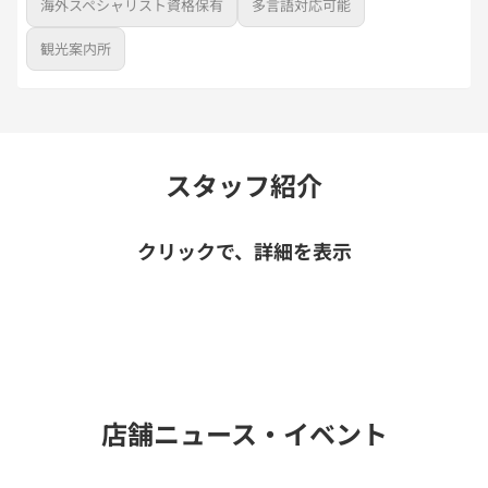
海外スペシャリスト資格保有
多言語対応可能
観光案内所
スタッフ紹介
クリックで、詳細を表示
店舗ニュース・イベント