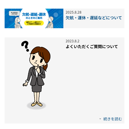
2025
.
8
.
28
欠航・運休・遅延などについて
2023
.
8
.
2
よくいただくご質問について
続きを読む