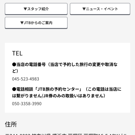
▼スタッフ紹介
▼ニュース・イベント
▼JTBからのご案内
TEL
●当店の電話番号（当店で予約した旅行の変更や取消な
ど）
045-523-4983
●電話相談「JTB旅の予約センター」（この電話は当店に
は繋がりません/JR券のみの取扱いはありません）
050-3358-3990
住所