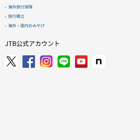
海外旅行保険
旅行積立
海外・国内おみやげ
JTB公式アカウント