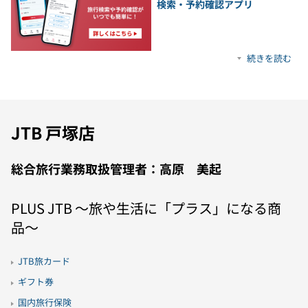
検索・予約確認アプリ
続きを読む
JTB 戸塚店
総合旅行業務取扱管理者：高原 美起
PLUS JTB 〜旅や生活に「プラス」になる商
品〜
JTB旅カード
ギフト券
国内旅行保険