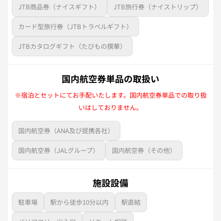
JTB商品券（ナイスギフト）
JTB旅行券（ナイストリップ）
カード型旅行券（JTBトラベルギフト）
JTBカタログギフト（たびもの撰華）
国内航空券単品の取扱い
※宿泊とセットにてお手配いたします。国内航空券単品での取り扱
いはしておりません。
国内航空券（ANA及び提携各社）
国内航空券（JALグループ）
国内航空券（その他）
施設設備
駐車場
駅から徒歩10分以内
駅直結