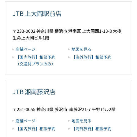
JTB 上大岡駅前店
233-0002
神奈川県
横浜市
港南区
上大岡西1-13-8
大樹
生命上大岡ビル1階
店舗ページ
地図を見る
【国内旅行】相談予約
【海外旅行】相談予約
（交通付プランのみ）
JTB 湘南藤沢店
251-0055
神奈川県
藤沢市
南藤沢21-7
平野ビル2階
店舗ページ
地図を見る
【国内旅行】相談予約
【海外旅行】相談予約