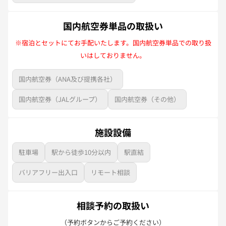
国内航空券単品の取扱い
※宿泊とセットにてお手配いたします。国内航空券単品での取り扱
いはしておりません。
国内航空券（ANA及び提携各社）
国内航空券（JALグループ）
国内航空券（その他）
施設設備
駐車場
駅から徒歩10分以内
駅直結
バリアフリー出入口
リモート相談
相談予約の取扱い
（予約ボタンからご予約ください）