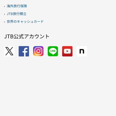
海外旅行保険
JTB旅行積立
世界のキャッシュカード
JTB公式アカウント