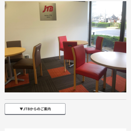
▼JTBからのご案内