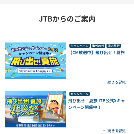
JTBからのご案内
キャンペーン
海外旅行
国内旅行
【CM放送中】飛び出せ！夏旅
続きを読む
キャンペーン
飛び出せ！夏旅JTB公式Xキャ
ンペーン開催中！
続きを読む