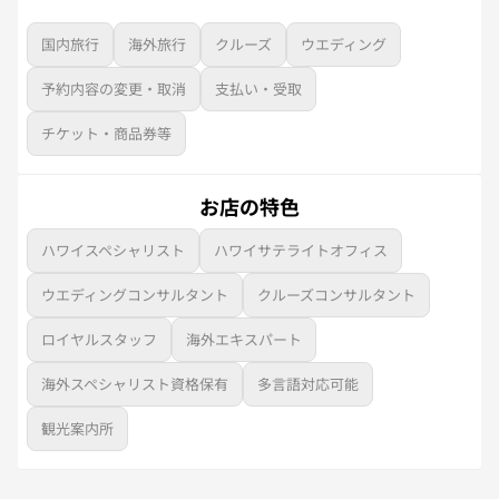
国内旅行
海外旅行
クルーズ
ウエディング
予約内容の変更・取消
支払い・受取
チケット・商品券等
お店の特色
ハワイスペシャリスト
ハワイサテライトオフィス
ウエディングコンサルタント
クルーズコンサルタント
ロイヤルスタッフ
海外エキスパート
海外スペシャリスト資格保有
多言語対応可能
観光案内所