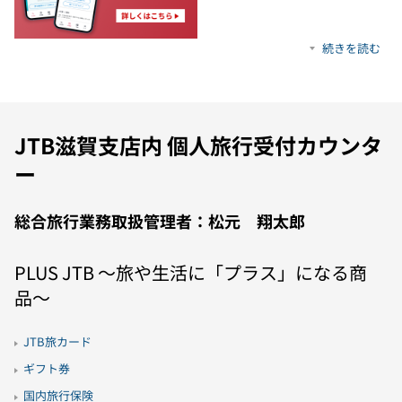
続きを読む
JTB滋賀支店内 個人旅行受付カウンタ
ー
総合旅行業務取扱管理者：松元 翔太郎
PLUS JTB 〜旅や生活に「プラス」になる商
品〜
JTB旅カード
ギフト券
国内旅行保険