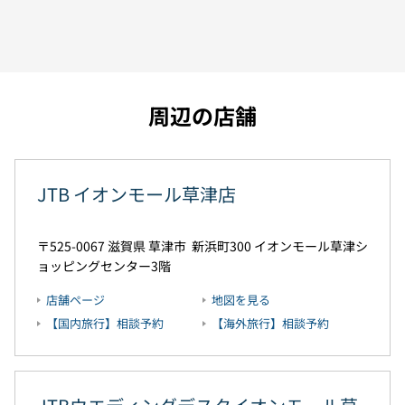
周辺の店舗
JTB イオンモール草津店
525-0067
滋賀県
草津市
新浜町300
イオンモール草津シ
ョッピングセンター3階
店舗ページ
地図を見る
【国内旅行】相談予約
【海外旅行】相談予約