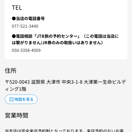
TEL
●当店の電話番号
077-521-3440
●電話相談「JTB旅の予約センター」（この電話は当店に
は繋がりません/JR券のみの取扱いはありません）
050-3358-4009
住所
520-0043
滋賀県
大津市
中央3-1-8
大津第一生命ビルデ
ィング1階
地図を見る
営業時間
当支店は完全来店予約制となっております。来店予約のないお客