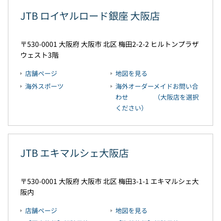
JTB ロイヤルロード銀座 大阪店
530-0001
大阪府
大阪市
北区
梅田2-2-2
ヒルトンプラザ
ウェスト3階
店舗ページ
地図を見る
海外スポーツ
海外オーダーメイドお問い合
わせ （大阪店を選択
ください）
JTB エキマルシェ大阪店
530-0001
大阪府
大阪市
北区
梅田3-1-1
エキマルシェ大
阪内
店舗ページ
地図を見る