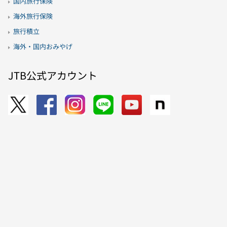
国内旅行保険
海外旅行保険
旅行積立
海外・国内おみやげ
JTB公式アカウント