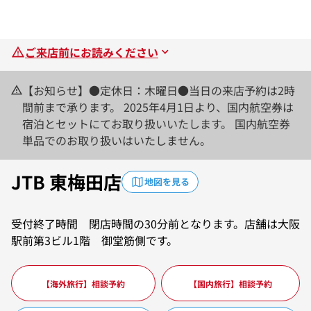
ご来店前にお読みください
【お知らせ】●定休日：木曜日●当日の来店予約は2時
間前まで承ります。 2025年4月1日より、国内航空券は
宿泊とセットにてお取り扱いいたします。 国内航空券
単品でのお取り扱いはいたしません。
JTB 東梅田店
地図を見る
受付終了時間 閉店時間の30分前となります。店舗は大阪
駅前第3ビル1階 御堂筋側です。
【海外旅行】相談予約
【国内旅行】相談予約