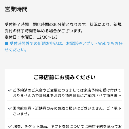
営業時間
受付終了時間 閉店時間の30分前となります。状況により、新規
受付の終了時間を早める場合がございます。
定休日：木曜日、12/30～1/3
■ 受付時間外での新規お申込は、お電話やアプリ・Webでもお任
せください。
ご来店前にお読みください
ご予約済のご入金やご変更につきましては来店予約を受け付けて
おりませんので番号札をお取り頂き順番にご案内させて頂きま
す。
国内航空券・近鉄券のみのお取り扱いはございません。ご了承下
さいませ。
JR券、チケット単品、ギフト券類については来店予約を承ってお