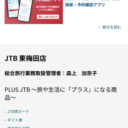
検索・予約確認アプリ
続きを読む
JTB 東梅田店
総合旅行業務取扱管理者：森上 加奈子
PLUS JTB 〜旅や生活に「プラス」になる商
品〜
JTB旅カード
ギフト券