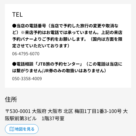
TEL
●当店の電話番号（当店で予約した旅行の変更や取消な
ど）※来店予約はお電話では承っていません。上記の来店
予約バナーよりご予約をお願いします。（国内は方面を限
定させていただいております）
06-4795-6070
●電話相談「JTB旅の予約センター」（この電話は当店に
は繋がりません/JR券のみの取扱いはありません）
050-3358-4009
住所
530-0001
大阪府
大阪市
北区
梅田1丁目1番3-100号
大
阪駅前第3ビル 1階37号室
地図を見る