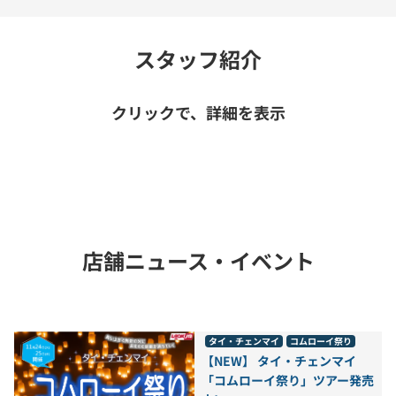
スタッフ紹介
クリックで、詳細を表示
店舗ニュース・イベント
タイ・チェンマイ
コムローイ祭り
【NEW】 タイ・チェンマイ
「コムローイ祭り」ツアー発売