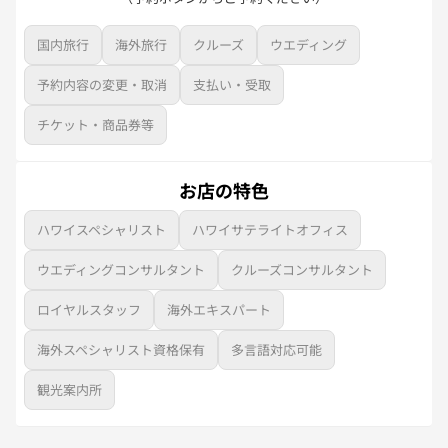
国内旅行
海外旅行
クルーズ
ウエディング
予約内容の変更・取消
支払い・受取
チケット・商品券等
お店の特色
ハワイスペシャリスト
ハワイサテライトオフィス
ウエディングコンサルタント
クルーズコンサルタント
ロイヤルスタッフ
海外エキスパート
海外スペシャリスト資格保有
多言語対応可能
観光案内所