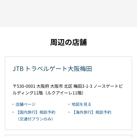
周辺の店舗
JTB トラベルゲート大阪梅田
530-0001
大阪府
大阪市
北区
梅田3-1-3
ノースゲートビ
ルディング11階（ルクアイーレ11階）
店舗ページ
地図を見る
【国内旅行】相談予約
【海外旅行】相談予約
（交通付プランのみ）