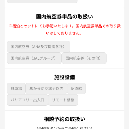
国内航空券単品の取扱い
※宿泊とセットにてお手配いたします。国内航空券単品での取り扱
いはしておりません。
国内航空券（ANA及び提携各社）
国内航空券（JALグループ）
国内航空券（その他）
施設設備
駐車場
駅から徒歩10分以内
駅直結
バリアフリー出入口
リモート相談
相談予約の取扱い
（予約ボタンからご予約ください）