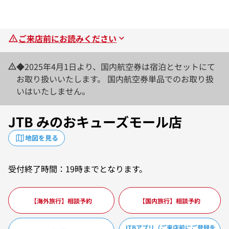
ご来店前にお読みください
◆2025年4月1日より、国内航空券は宿泊とセットにて
お取り扱いいたします。 国内航空券単品でのお取り扱
いはいたしません。
JTB みのおキューズモール店
地図を見る
受付終了時間：19時までとなります。
【海外旅行】相談予約
【国内旅行】相談予約
JTBアプリ（ご来店前にご登録を