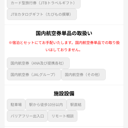
カード型旅行券（JTBトラベルギフト）
JTBカタログギフト（たびもの撰華）
国内航空券単品の取扱い
※宿泊とセットにてお手配いたします。国内航空券単品での取り扱
いはしておりません。
国内航空券（ANA及び提携各社）
国内航空券（JALグループ）
国内航空券（その他）
施設設備
駐車場
駅から徒歩10分以内
駅直結
バリアフリー出入口
リモート相談