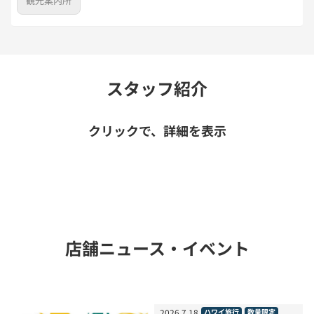
観光案内所
スタッフ紹介
クリックで、詳細を表示
店舗ニュース・イベント
2026
.
7
.
18
ハワイ旅行
数量限定