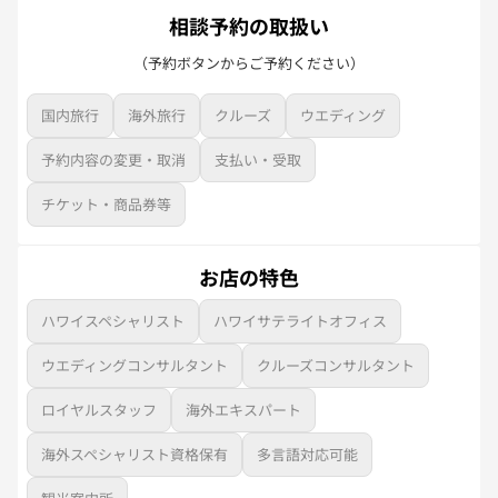
相談予約の取扱い
（予約ボタンからご予約ください）
国内旅行
海外旅行
クルーズ
ウエディング
予約内容の変更・取消
支払い・受取
チケット・商品券等
お店の特色
ハワイスペシャリスト
ハワイサテライトオフィス
ウエディングコンサルタント
クルーズコンサルタント
ロイヤルスタッフ
海外エキスパート
海外スペシャリスト資格保有
多言語対応可能