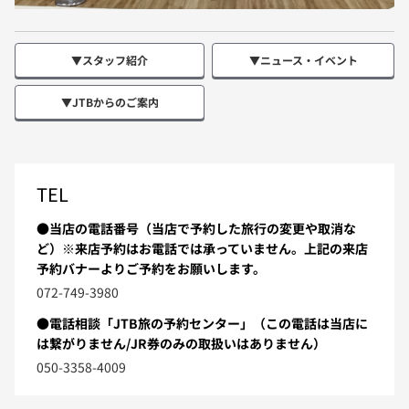
▼スタッフ紹介
▼ニュース・イベント
▼JTBからのご案内
TEL
●当店の電話番号（当店で予約した旅行の変更や取消な
ど）※来店予約はお電話では承っていません。上記の来店
予約バナーよりご予約をお願いします。
072-749-3980
●電話相談「JTB旅の予約センター」（この電話は当店に
は繋がりません/JR券のみの取扱いはありません）
050-3358-4009