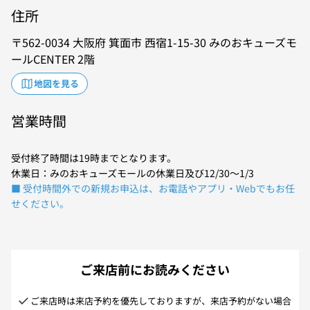
住所
562-0034
大阪府
箕面市
西宿1-15-30
みのおキューズモ
ールCENTER 2階
地図を見る
営業時間
受付終了時間は19時までとなります。
休業日：みのおキューズモールの休業日及び12/30～1/3
■ 受付時間外での新規お申込は、お電話やアプリ・Webでもお任
せください。
ご来店前にお読みください
ご来店時は来店予約を優先しておりますが、来店予約がない場合