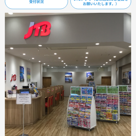
受付状況
お願いいたします。）