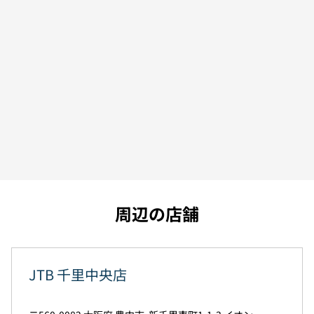
周辺の店舗
JTB 千里中央店