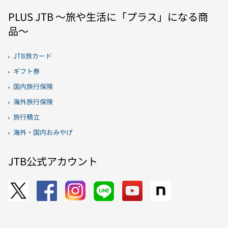
PLUS JTB 〜旅や生活に「プラス」になる商
品〜
JTB旅カード
ギフト券
国内旅行保険
海外旅行保険
旅行積立
海外・国内おみやげ
JTB公式アカウント