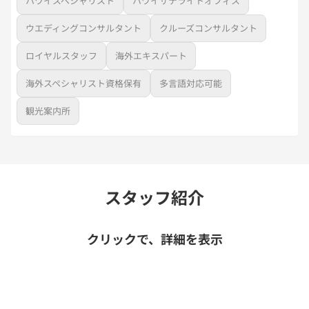
ハワイスペシャリスト
ハワイサテライトオフィス
ウエディングコンサルタント
クルーズコンサルタント
ロイヤルスタッフ
海外エキスパート
海外スペシャリスト資格保有
多言語対応可能
観光案内所
スタッフ紹介
クリックで、詳細を表示