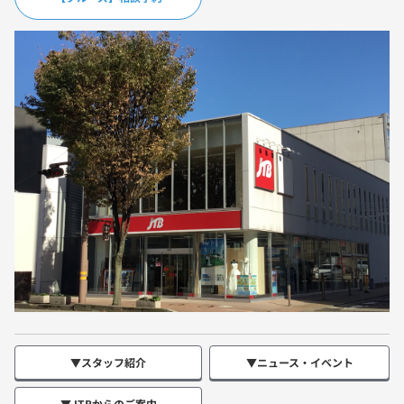
▼スタッフ紹介
▼ニュース・イベント
▼JTBからのご案内