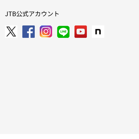
JTB公式アカウント