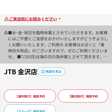
ご来店前にお読みください
■水･金･祝日を臨時休業とさせていただきます。お客様
にはご不便とご迷惑をおかけいたしますがどうぞよろし
くお願いいたします。ご利用の お客様はお近くに「香
林坊大和店」がございますので、ぜひご利用くださいま
せ。 ■7/20(月)は海の日の為休業とさせて頂きます。
■8/11(火)は山の日の為休業とさせて頂きます。
JTB 金沢店
地図を見る
【海外旅行】相談予約
【国内旅行】相談予約
【クルーズ】相談予約