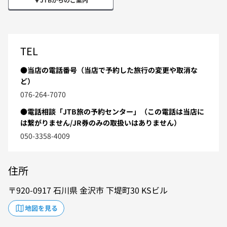
TEL
●当店の電話番号（当店で予約した旅行の変更や取消な
ど）
076-264-7070
●電話相談「JTB旅の予約センター」（この電話は当店に
は繋がりません/JR券のみの取扱いはありません）
050-3358-4009
住所
920-0917
石川県
金沢市
下堤町30
KSビル
地図を見る