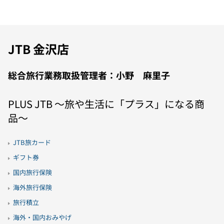
JTB 金沢店
総合旅行業務取扱管理者：小野 麻里子
PLUS JTB 〜旅や生活に「プラス」になる商
品〜
JTB旅カード
ギフト券
国内旅行保険
海外旅行保険
旅行積立
海外・国内おみやげ