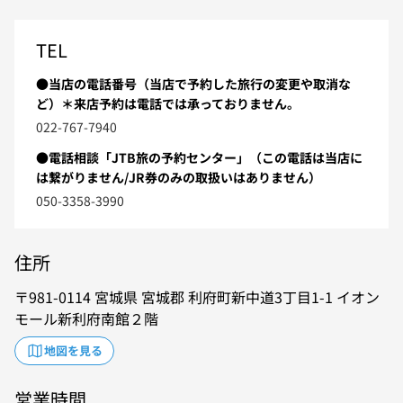
TEL
●当店の電話番号（当店で予約した旅行の変更や取消な
ど）＊来店予約は電話では承っておりません。
022-767-7940
●電話相談「JTB旅の予約センター」（この電話は当店に
は繋がりません/JR券のみの取扱いはありません）
050-3358-3990
住所
981-0114
宮城県
宮城郡
利府町新中道3丁目1-1
イオン
モール新利府南館２階
地図を見る
営業時間