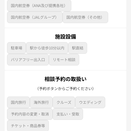
国内航空券（ANA及び提携各社）
国内航空券（JALグループ）
国内航空券（その他）
施設設備
駐車場
駅から徒歩10分以内
駅直結
バリアフリー出入口
リモート相談
相談予約の取扱い
（予約ボタンからご予約ください）
国内旅行
海外旅行
クルーズ
ウエディング
予約内容の変更・取消
支払い・受取
チケット・商品券等