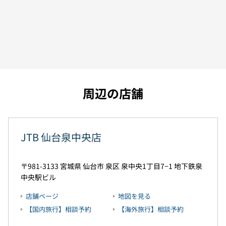
周辺の店舗
JTB 仙台泉中央店
981-3133
宮城県
仙台市
泉区
泉中央1丁目7−1
地下鉄泉
中央駅ビル
店舗ページ
地図を見る
【国内旅行】相談予約
【海外旅行】相談予約