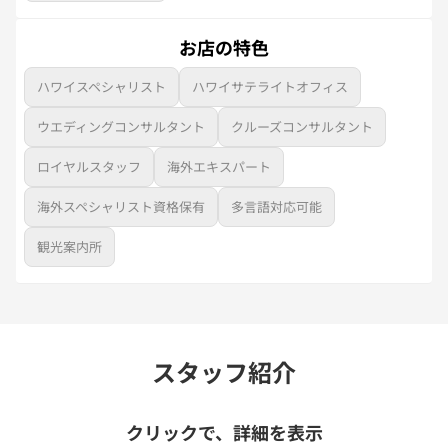
お店の特色
ハワイスペシャリスト
ハワイサテライトオフィス
ウエディングコンサルタント
クルーズコンサルタント
ロイヤルスタッフ
海外エキスパート
海外スペシャリスト資格保有
多言語対応可能
観光案内所
スタッフ紹介
クリックで、詳細を表示