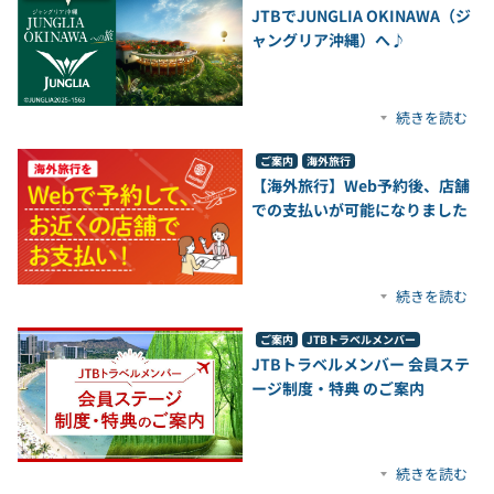
JTBでJUNGLIA OKINAWA（ジ
ャングリア沖縄）へ♪
続きを読む
ご案内
海外旅行
【海外旅行】Web予約後、店舗
での支払いが可能になりました
続きを読む
ご案内
JTBトラベルメンバー
JTBトラベルメンバー 会員ステ
ージ制度・特典 のご案内
続きを読む