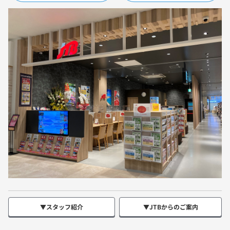
▼スタッフ紹介
▼JTBからのご案内