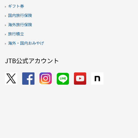
ギフト券
国内旅行保険
海外旅行保険
旅行積立
海外・国内おみやげ
JTB公式アカウント