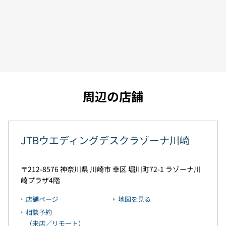
周辺の店舗
JTBウエディングデスクラゾーナ川崎
212-8576
神奈川県
川崎市
幸区
堀川町72-1
ラゾーナ川
崎プラザ4階
店舗ページ
地図を見る
相談予約
（来店／リモート）