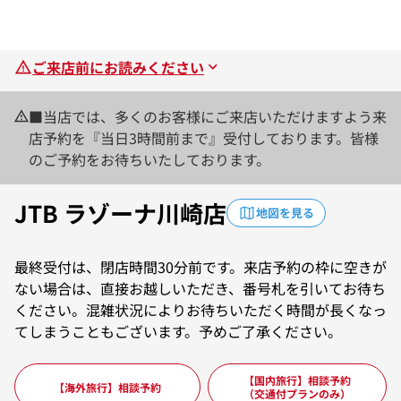
ご来店前にお読みください
■当店では、多くのお客様にご来店いただけますよう来
店予約を『当日3時間前まで』受付しております。皆様
のご予約をお待ちいたしております。
JTB ラゾーナ川崎店
地図を見る
最終受付は、閉店時間30分前です。来店予約の枠に空きが
ない場合は、直接お越しいただき、番号札を引いてお待ち
ください。混雑状況によりお待ちいただく時間が長くなっ
てしまうこともございます。予めご了承ください。
【国内旅行】相談予約
【海外旅行】相談予約
（交通付プランのみ）