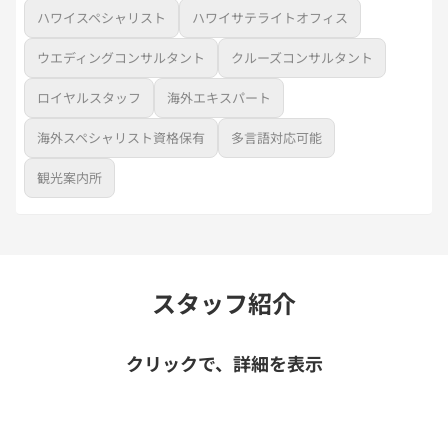
ハワイスペシャリスト
ハワイサテライトオフィス
ウエディングコンサルタント
クルーズコンサルタント
ロイヤルスタッフ
海外エキスパート
海外スペシャリスト資格保有
多言語対応可能
観光案内所
スタッフ紹介
クリックで、詳細を表示