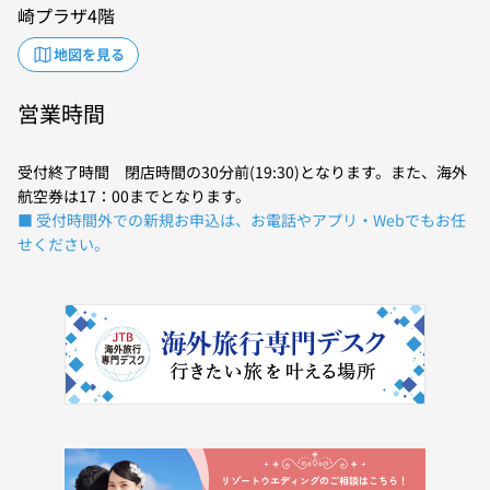
崎プラザ4階
地図を見る
営業時間
受付終了時間 閉店時間の30分前(19:30)となります。また、海外
航空券は17：00までとなります。
■ 受付時間外での新規お申込は、お電話やアプリ・Webでもお任
せください。