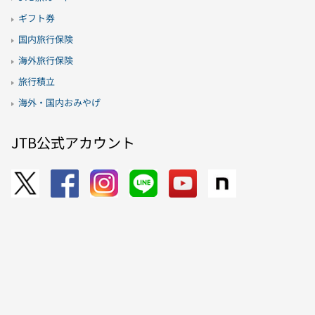
ギフト券
国内旅行保険
海外旅行保険
旅行積立
海外・国内おみやげ
JTB公式アカウント