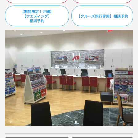
【期間限定！沖縄】
【ウエディング】
【クルーズ旅行専用】相談予約
相談予約