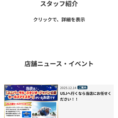
スタッフ紹介
クリックで、詳細を表示
店舗ニュース・イベント
2025
.
12
.
14
ご案内
USJへ行くなら当店にお任せく
ださい！！