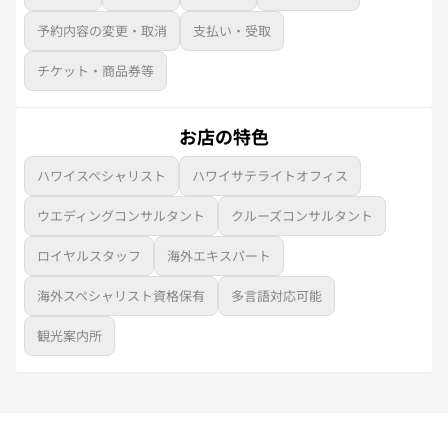
予約内容の変更・取消
支払い・受取
チケット・商品券等
お店の特色
ハワイスペシャリスト
ハワイサテライトオフィス
ウエディングコンサルタント
クルーズコンサルタント
ロイヤルスタッフ
海外エキスパート
海外スペシャリスト資格保有
多言語対応可能
観光案内所