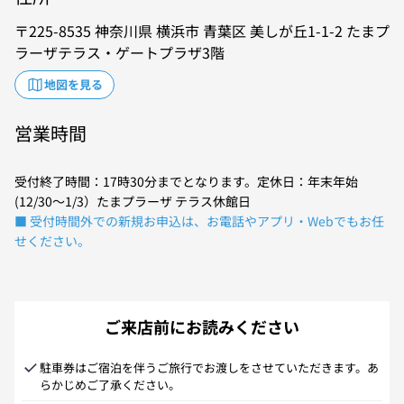
225-8535
神奈川県
横浜市
青葉区
美しが丘1-1-2
たまプ
ラーザテラス・ゲートプラザ3階
地図を見る
営業時間
受付終了時間：17時30分までとなります。定休日：年末年始
(12/30～1/3）たまプラーザ テラス休館日
■ 受付時間外での新規お申込は、お電話やアプリ・Webでもお任
せください。
ご来店前にお読みください
駐車券はご宿泊を伴うご旅行でお渡しをさせていただきます。あ
らかじめご了承ください。