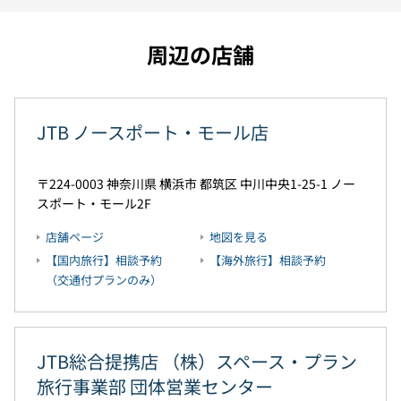
周辺の店舗
JTB ノースポート・モール店
224-0003
神奈川県
横浜市
都筑区
中川中央1-25-1
ノー
スポート・モール2F
店舗ページ
地図を見る
【国内旅行】相談予約
【海外旅行】相談予約
（交通付プランのみ）
JTB総合提携店 （株）スペース・プラン
旅行事業部 団体営業センター