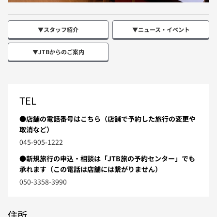
▼スタッフ紹介
▼ニュース・イベント
▼JTBからのご案内
TEL
●店舗の電話番号はこちら（店舗で予約した旅行の変更や
取消など）
045-905-1222
●新規旅行の申込・相談は「JTB旅の予約センター」でも
承れます（この電話は店舗には繋がりません）
050-3358-3990
住所