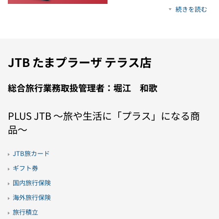
続きを読む
JTB たまプラーザ テラス店
総合旅行業務取扱管理者：堀江 和歌
PLUS JTB 〜旅や生活に「プラス」になる商
品〜
JTB旅カード
ギフト券
国内旅行保険
海外旅行保険
旅行積立