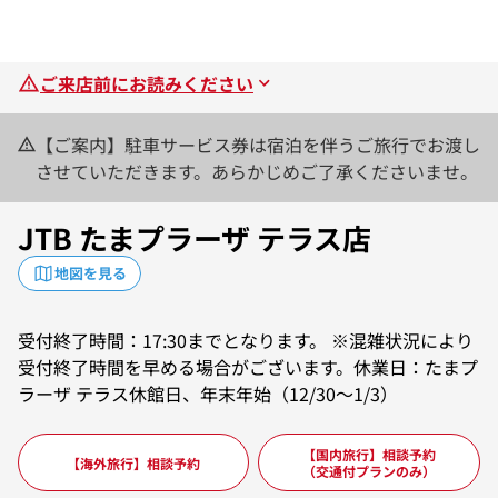
ご来店前にお読みください
【ご案内】駐車サービス券は宿泊を伴うご旅行でお渡し
させていただきます。あらかじめご了承くださいませ。
JTB たまプラーザ テラス店
地図を見る
受付終了時間：17:30までとなります。 ※混雑状況により
受付終了時間を早める場合がございます。休業日：たまプ
ラーザ テラス休館日、年末年始（12/30～1/3）
【国内旅行】相談予約
【海外旅行】相談予約
（交通付プランのみ）