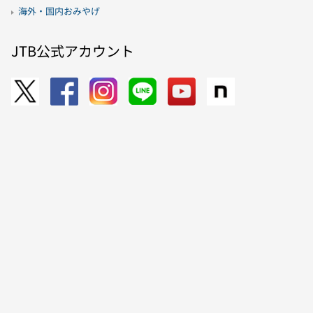
海外・国内おみやげ
JTB公式アカウント